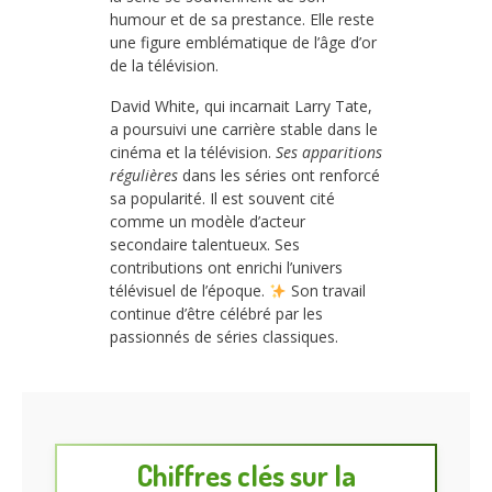
humour et de sa prestance. Elle reste
une figure emblématique de l’âge d’or
de la télévision.
David White, qui incarnait Larry Tate,
a poursuivi une carrière stable dans le
cinéma et la télévision.
Ses apparitions
régulières
dans les séries ont renforcé
sa popularité. Il est souvent cité
comme un modèle d’acteur
secondaire talentueux. Ses
contributions ont enrichi l’univers
télévisuel de l’époque.
Son travail
continue d’être célébré par les
passionnés de séries classiques.
Chiffres clés sur la