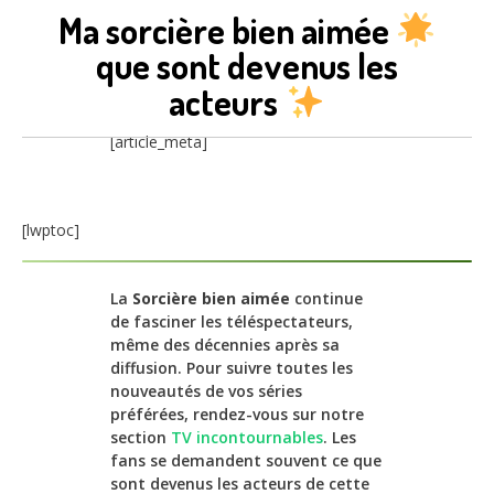
Ma sorcière bien aimée
que sont devenus les
acteurs
[article_meta]
[lwptoc]
La
Sorcière bien aimée
continue
de fasciner les téléspectateurs,
même des décennies après sa
diffusion. Pour suivre toutes les
nouveautés de vos séries
préférées, rendez-vous sur notre
section
TV incontournables
. Les
fans se demandent souvent ce que
sont devenus les acteurs de cette