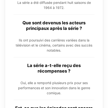
La série a été diffusée pendant huit saisons de
1964 à 1972.
Que sont devenus les acteurs
principaux après la série ?
Ils ont poursuivi des carrières variées dans la
télévision et le cinéma, certains avec des succès
notables.
La série a-t-elle reçu des
récompenses ?
Oui, elle a remporté plusieurs prix pour ses
performances et son innovation dans le genre
comique.
Est-ce que les épisodes sont encore