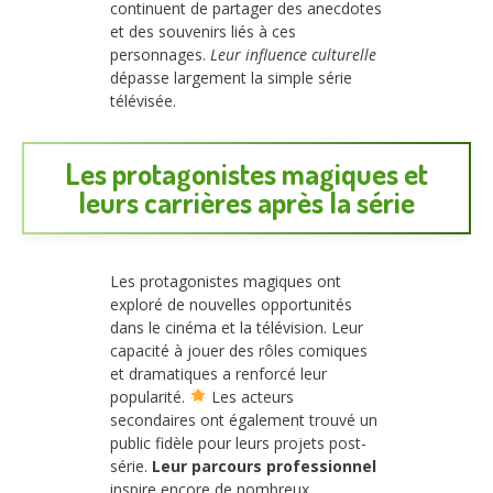
continuent de partager des anecdotes
et des souvenirs liés à ces
personnages.
Leur influence culturelle
dépasse largement la simple série
télévisée.
Les protagonistes magiques et
leurs carrières après la série
Les protagonistes magiques ont
exploré de nouvelles opportunités
dans le cinéma et la télévision. Leur
capacité à jouer des rôles comiques
et dramatiques a renforcé leur
popularité.
Les acteurs
secondaires ont également trouvé un
public fidèle pour leurs projets post-
série.
Leur parcours professionnel
inspire encore de nombreux