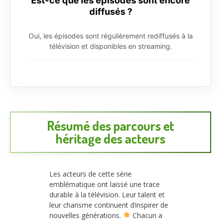
diffusés ?
Oui, les épisodes sont régulièrement rediffusés à la
télévision et disponibles en streaming.
Résumé des parcours et
héritage des acteurs
Les acteurs de cette série
emblématique ont laissé une trace
durable à la télévision. Leur talent et
leur charisme continuent d’inspirer de
nouvelles générations.
Chacun a