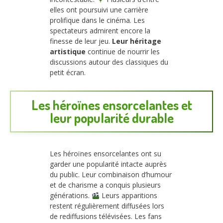
elles ont poursuivi une carrière
prolifique dans le cinéma. Les
spectateurs admirent encore la
finesse de leur jeu.
Leur héritage
artistique
continue de nourrir les
discussions autour des classiques du
petit écran.
Les héroïnes ensorcelantes et
leur popularité durable
Les héroïnes ensorcelantes ont su
garder une popularité intacte auprès
du public. Leur combinaison d’humour
et de charisme a conquis plusieurs
générations.
Leurs apparitions
restent régulièrement diffusées lors
de rediffusions télévisées. Les fans