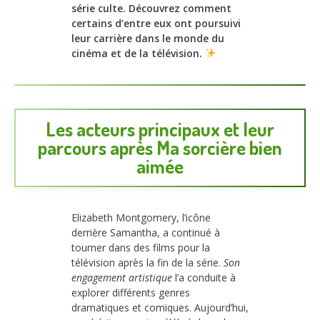
série culte. Découvrez comment
certains d’entre eux ont poursuivi
leur carrière dans le monde du
cinéma et de la télévision.
Les acteurs principaux et leur
parcours après Ma sorcière bien
aimée
Elizabeth Montgomery, l’icône
derrière Samantha, a continué à
tourner dans des films pour la
télévision après la fin de la série.
Son
engagement artistique
l’a conduite à
explorer différents genres
dramatiques et comiques. Aujourd’hui,