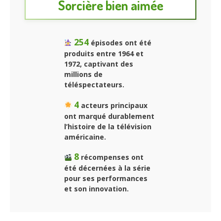
Sorcière bien aimée
254
épisodes ont été
produits entre 1964 et
1972, captivant des
millions de
téléspectateurs.
4
acteurs principaux
ont marqué durablement
l’histoire de la télévision
américaine.
8
récompenses ont
été décernées à la série
pour ses performances
et son innovation.