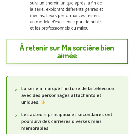
suivi un chemin unique après la fin de
la série, explorant différents genres et
médias. Leurs performances restent
un modèle d’excellence pour le public
et les professionnels du milieu.
À retenir sur Ma sorcière bien
aimée
La série a marqué l’histoire de la télévision
avec des personnages attachants et
uniques.
Les acteurs principaux et secondaires ont
poursuivi des carrières diverses mais
mémorables.