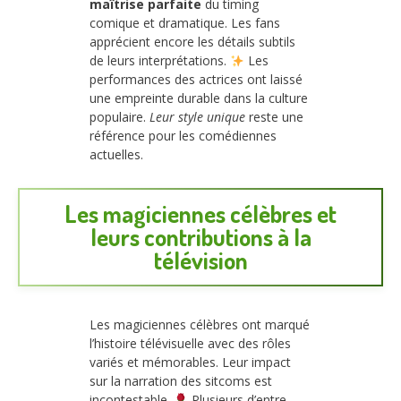
maîtrise parfaite
du timing
comique et dramatique. Les fans
apprécient encore les détails subtils
de leurs interprétations.
Les
performances des actrices ont laissé
une empreinte durable dans la culture
populaire.
Leur style unique
reste une
référence pour les comédiennes
actuelles.
Les magiciennes célèbres et
leurs contributions à la
télévision
Les magiciennes célèbres ont marqué
l’histoire télévisuelle avec des rôles
variés et mémorables. Leur impact
sur la narration des sitcoms est
incontestable.
Plusieurs d’entre