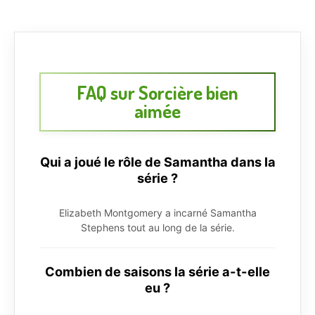
FAQ sur Sorcière bien
aimée
Qui a joué le rôle de Samantha dans la
série ?
Elizabeth Montgomery a incarné Samantha
Stephens tout au long de la série.
Combien de saisons la série a-t-elle
eu ?