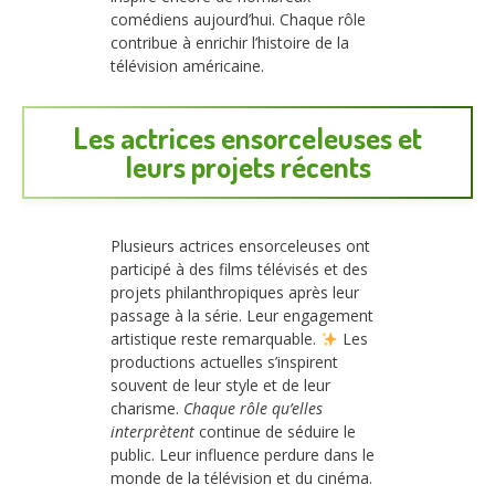
comédiens aujourd’hui. Chaque rôle
contribue à enrichir l’histoire de la
télévision américaine.
Les actrices ensorceleuses et
leurs projets récents
Plusieurs actrices ensorceleuses ont
participé à des films télévisés et des
projets philanthropiques après leur
passage à la série. Leur engagement
artistique reste remarquable.
Les
productions actuelles s’inspirent
souvent de leur style et de leur
charisme.
Chaque rôle qu’elles
interprètent
continue de séduire le
public. Leur influence perdure dans le
monde de la télévision et du cinéma.