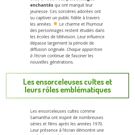
enchantés
qui ont marqué leur
jeunesse. Ces sorcières adorées ont
su captiver un public fidèle à travers
les années.
Le charme et l’humour
des personnages restent étudiés dans
les écoles de télévision. Leur influence
dépasse largement la période de
diffusion originale.
Chaque apparition
à l’écran
continue de fasciner les
nouvelles générations.
Les ensorceleuses cultes et
leurs rôles emblématiques
Les ensorceleuses cultes comme
Samantha ont inspiré de nombreuses
séries et films après les années 1970.
Leur présence à l’écran démontre une