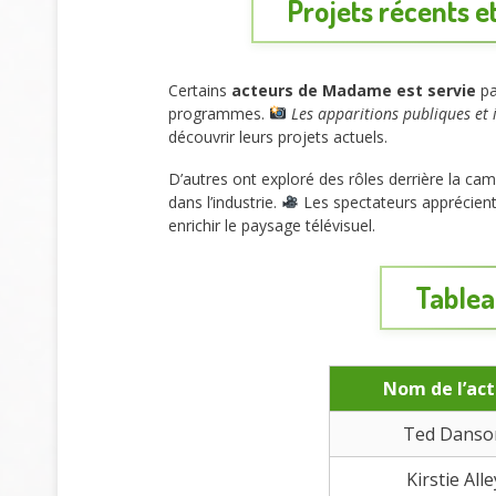
Projets récents e
Certains
acteurs de Madame est servie
pa
programmes.
Les apparitions publiques et 
découvrir leurs projets actuels.
D’autres ont exploré des rôles derrière la cam
dans l’industrie.
Les spectateurs apprécient 
enrichir le paysage télévisuel.
Tablea
Nom de l’ac
Ted Danso
Kirstie Alle