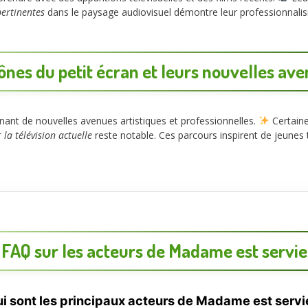
pertinentes
dans le paysage audiovisuel démontre leur professionnali
ônes du petit écran et leurs nouvelles av
ant de nouvelles avenues artistiques et professionnelles.
Certaine
 la télévision actuelle
reste notable. Ces parcours inspirent de jeunes 
FAQ sur les acteurs de Madame est servie
i sont les principaux acteurs de Madame est servi