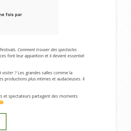
e fois par
festivals.
Comment trouver des spectacles
 font leur apparition et il devient essentiel
 visiter ?
Les grandes salles comme la
s productions plus intimes et audacieuses. Il
eurs et spectateurs partagent des moments