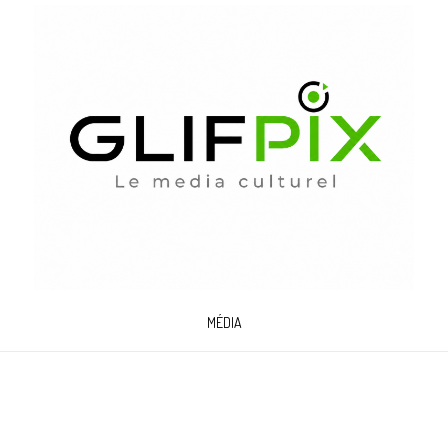
MÉDIA