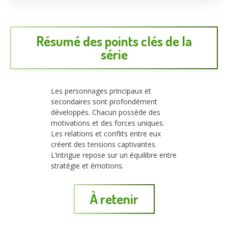
Résumé des points clés de la
série
Les personnages principaux et
secondaires sont profondément
développés. Chacun possède des
motivations et des forces uniques.
Les relations et conflits entre eux
créent des tensions captivantes.
L’intrigue repose sur un équilibre entre
stratégie et émotions.
À retenir