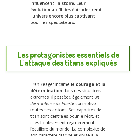
influencent l’histoire. Leur
évolution au fil des épisodes rend
l’univers encore plus captivant
pour les spectateurs.
Les protagonistes essentiels de
L’attaque des titans expliqués
Eren Yeager incarne
le courage et la
détermination
dans des situations
extrêmes. Il possède également
un
désir intense de liberté
qui motive
toutes ses actions. Ses capacités de
titan sont centrales pour le récit, et
elles bouleversent régulièrement
l’équilibre du monde. La complexité de
son caractère fascine et divise à la