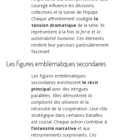
courage influence les décisions
collectives et la survie de l’équipe.
Chaque affrontement souligne
la
tension dramatique
de la série. Ils
représentent à la fois
la force et la
vulnérabilité humaine
. Ces éléments
rendent leur parcours particulièrement
fascinant.
Les figures emblématiques secondaires
Les figures emblématiques
secondaires enrichissent
le récit
principal
avec des intrigues
parallèles. Elles démontrent
la
complexité des alliances
et la
nécessité de la coopération. Leur rôle
stratégique dans certaines batailles
est crucial. Chaque action contribue à
l’intensité narrative
et aux
retournements surprenants. Ces