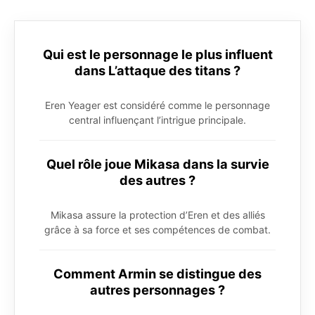
Qui est le personnage le plus influent
dans L’attaque des titans ?
Eren Yeager est considéré comme le personnage
central influençant l’intrigue principale.
Quel rôle joue Mikasa dans la survie
des autres ?
Mikasa assure la protection d’Eren et des alliés
grâce à sa force et ses compétences de combat.
Comment Armin se distingue des
autres personnages ?