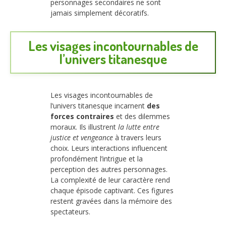
personnages secondaires ne sont
jamais simplement décoratifs.
Les visages incontournables de
l’univers titanesque
Les visages incontournables de
l’univers titanesque incarnent
des
forces contraires
et des dilemmes
moraux. Ils illustrent
la lutte entre
justice et vengeance
à travers leurs
choix. Leurs interactions influencent
profondément l’intrigue et la
perception des autres personnages.
La complexité de leur caractère rend
chaque épisode captivant. Ces figures
restent gravées dans la mémoire des
spectateurs.