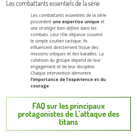
Les combattants essentiels de la série
Les combattants essentiels de la série
possèdent
une expertise unique
et
une stratégie bien définie
dans les
combats. Leur rôle dépasse souvent
le simple soutien tactique. Ils
influencent directement l’issue des
missions critiques et des batailles. La
cohésion du groupe dépend de leur
engagement et de leur discipline.
Chaque intervention démontre
l’importance de l’expérience et du
courage
.
FAQ sur les principaux
protagonistes de L’attaque des
titans