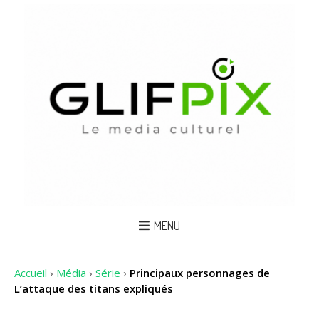
MENU
Accueil
›
Média
›
Série
›
Principaux personnages de
L’attaque des titans expliqués