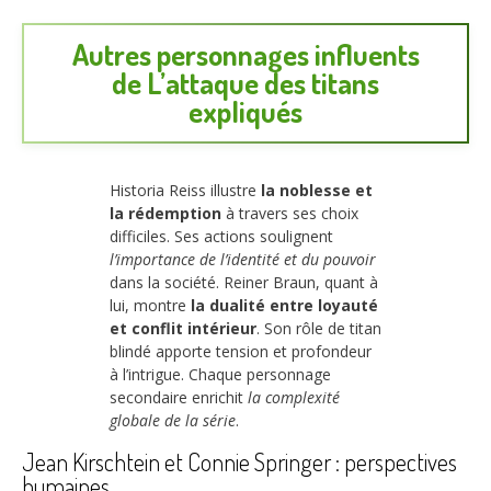
Autres personnages influents
de L’attaque des titans
expliqués
Historia Reiss illustre
la noblesse et
la rédemption
à travers ses choix
difficiles. Ses actions soulignent
l’importance de l’identité et du pouvoir
dans la société. Reiner Braun, quant à
lui, montre
la dualité entre loyauté
et conflit intérieur
. Son rôle de titan
blindé apporte tension et profondeur
à l’intrigue. Chaque personnage
secondaire enrichit
la complexité
globale de la série
.
Jean Kirschtein et Connie Springer : perspectives
humaines