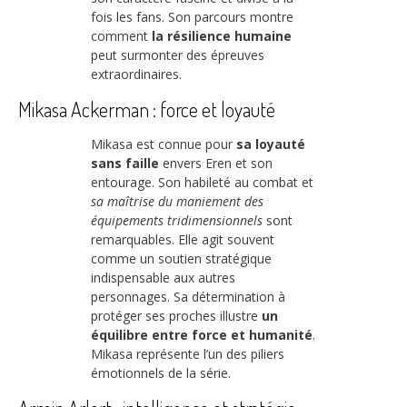
fois les fans. Son parcours montre
comment
la résilience humaine
peut surmonter des épreuves
extraordinaires.
Mikasa Ackerman : force et loyauté
Mikasa est connue pour
sa loyauté
sans faille
envers Eren et son
entourage. Son habileté au combat et
sa maîtrise du maniement des
équipements tridimensionnels
sont
remarquables. Elle agit souvent
comme un soutien stratégique
indispensable aux autres
personnages. Sa détermination à
protéger ses proches illustre
un
équilibre entre force et humanité
.
Mikasa représente l’un des piliers
émotionnels de la série.