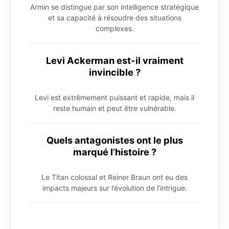
Armin se distingue par son intelligence stratégique
et sa capacité à résoudre des situations
complexes.
Levi Ackerman est-il vraiment
invincible ?
Levi est extrêmement puissant et rapide, mais il
reste humain et peut être vulnérable.
Quels antagonistes ont le plus
marqué l’histoire ?
Le Titan colossal et Reiner Braun ont eu des
impacts majeurs sur l’évolution de l’intrigue.