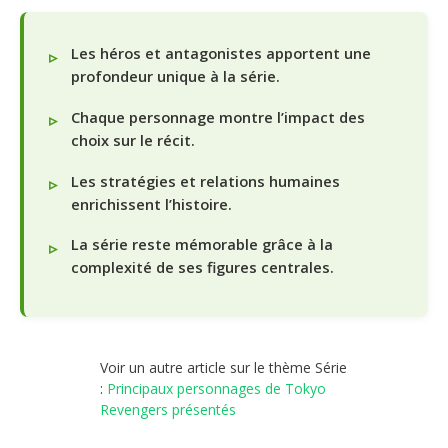
Les héros et antagonistes apportent une
profondeur unique à la série.
Chaque personnage montre l’impact des
choix sur le récit.
Les stratégies et relations humaines
enrichissent l’histoire.
La série reste mémorable grâce à la
complexité de ses figures centrales.
Voir un autre article sur le thème Série
:
Principaux personnages de Tokyo
Revengers présentés