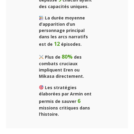
des capacités uniques.
La durée moyenne
d’apparition d’un
personnage principal
dans les arcs narratifs
12
est de
épisodes.
80%
Plus de
des
combats cruciaux
impliquent Eren ou
Mikasa directement.
Les stratégies
élaborées par Armin ont
6
permis de sauver
missions critiques dans
l’histoire.