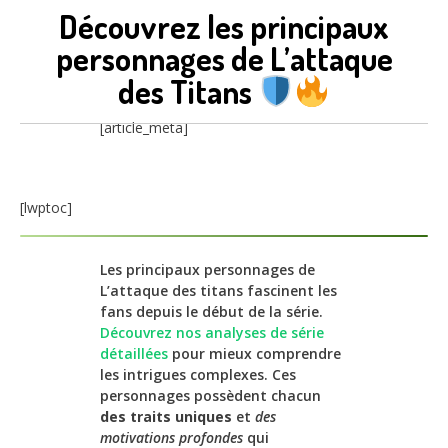
Découvrez les principaux
personnages de L’attaque
des Titans
[article_meta]
[lwptoc]
Les principaux personnages de
L’attaque des titans fascinent les
fans depuis le début de la série.
Découvrez nos analyses de série
détaillées
pour mieux comprendre
les intrigues complexes. Ces
personnages possèdent chacun
des traits uniques
et
des
motivations profondes
qui