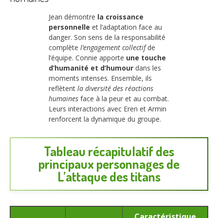
Jean démontre
la croissance
personnelle
et l’adaptation face au
danger. Son sens de la responsabilité
complète
l’engagement collectif
de
l’équipe. Connie apporte
une touche
d’humanité et d’humour
dans les
moments intenses. Ensemble, ils
reflètent
la diversité des réactions
humaines
face à la peur et au combat.
Leurs interactions avec Eren et Armin
renforcent la dynamique du groupe.
Tableau récapitulatif des
principaux personnages de
L’attaque des titans
Caractéristique