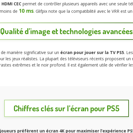
c
HDMI CEC
permet de contrôler plusieurs appareils avec une seule 
10 ms
à moins de
. Glifpix note que la compatibilité avec le VRR est un
Qualité d’image et technologies avancées
 de manière significative sur un
écran pour jouer sur la TV PS5
. Le
r les jeux réalistes. La plupart des téléviseurs récents proposent un
astes extrêmes et le noir profond. Il est également utile de vérifier l
Chiffres clés sur l’écran pour PS5
joueurs préfèrent un écran 4K pour maximiser l’expérience PS