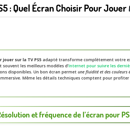
S5 : Quel Écran Choisir Pour Jouer
 jouer sur la TV PS5
adapté transforme complètement votre ex
t souvent les meilleurs modèles d’
Internet pour suivre les derniè
ions disponibles. Un bon écran permet
une fluidité et des couleurs 
immersive. Même les détails techniques comptent pour profiter
ésolution et fréquence de l’écran pour P