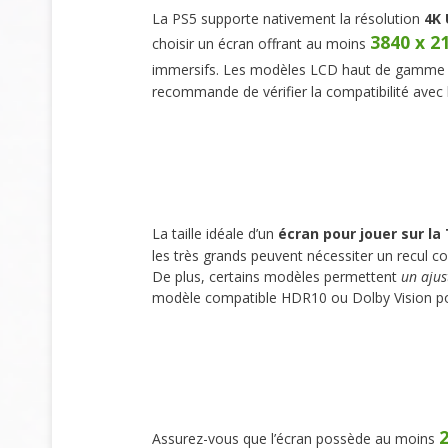
La PS5 supporte nativement la résolution
4K 
3840 x 2
choisir un écran offrant au moins
immersifs. Les modèles LCD haut de gamme p
recommande de vérifier la compatibilité avec 
La taille idéale d’un
écran pour jouer sur la
les très grands peuvent nécessiter un recul co
De plus, certains modèles permettent
un ajus
modèle compatible HDR10 ou Dolby Vision pou
Assurez-vous que l’écran possède au moins