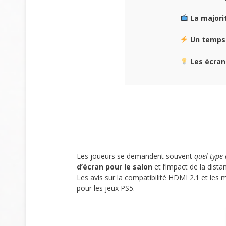
La majori
Un temps 
Les écran
Les joueurs se demandent souvent
quel type 
d’écran pour le salon
et l’impact de la dista
Les avis sur la compatibilité HDMI 2.1 et les
pour les jeux PS5.