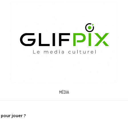
MÉDIA
 pour jouer ?