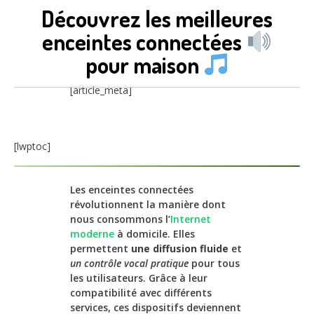
Découvrez les meilleures
enceintes connectées
pour maison
[article_meta]
[lwptoc]
Les enceintes connectées
révolutionnent la manière dont
nous consommons l’
Internet
moderne
à domicile. Elles
permettent
une diffusion fluide
et
un contrôle vocal pratique
pour tous
les utilisateurs. Grâce à leur
compatibilité avec différents
services, ces dispositifs deviennent