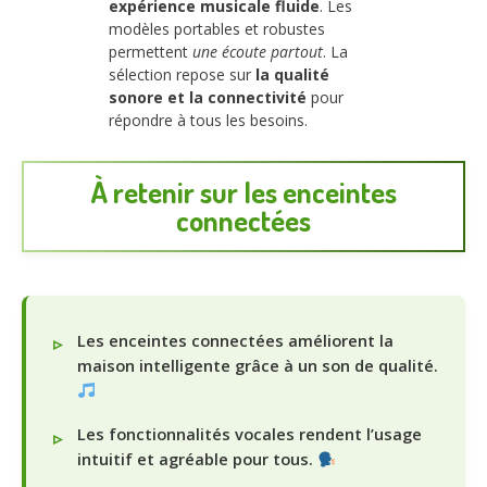
expérience musicale fluide
. Les
modèles portables et robustes
permettent
une écoute partout
. La
sélection repose sur
la qualité
sonore et la connectivité
pour
répondre à tous les besoins.
À retenir sur les enceintes
connectées
Les enceintes connectées améliorent la
maison intelligente grâce à un son de qualité.
Les fonctionnalités vocales rendent l’usage
intuitif et agréable pour tous.