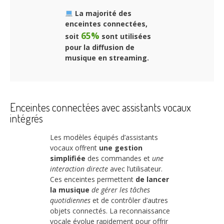
La majorité des
enceintes connectées,
65%
soit
sont utilisées
pour la diffusion de
musique en streaming.
Enceintes connectées avec assistants vocaux
intégrés
Les modèles équipés d’assistants
vocaux offrent
une gestion
simplifiée
des commandes et
une
interaction directe
avec l’utilisateur.
Ces enceintes permettent
de lancer
la musique
de gérer les tâches
quotidiennes
et de contrôler d’autres
objets connectés. La reconnaissance
vocale évolue rapidement pour offrir