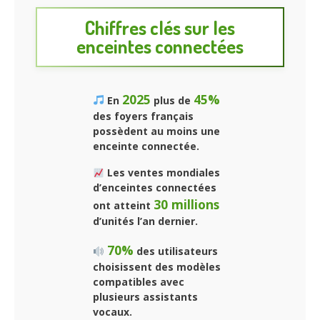
Chiffres clés sur les
enceintes connectées
2025
45%
En
plus de
des foyers français
possèdent au moins une
enceinte connectée.
Les ventes mondiales
d’enceintes connectées
30 millions
ont atteint
d’unités l’an dernier.
70%
des utilisateurs
choisissent des modèles
compatibles avec
plusieurs assistants
vocaux.