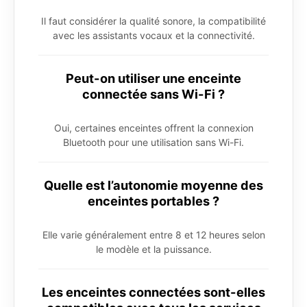
Il faut considérer la qualité sonore, la compatibilité
avec les assistants vocaux et la connectivité.
Peut-on utiliser une enceinte
connectée sans Wi-Fi ?
Oui, certaines enceintes offrent la connexion
Bluetooth pour une utilisation sans Wi-Fi.
Quelle est l’autonomie moyenne des
enceintes portables ?
Elle varie généralement entre 8 et 12 heures selon
le modèle et la puissance.
Les enceintes connectées sont-elles