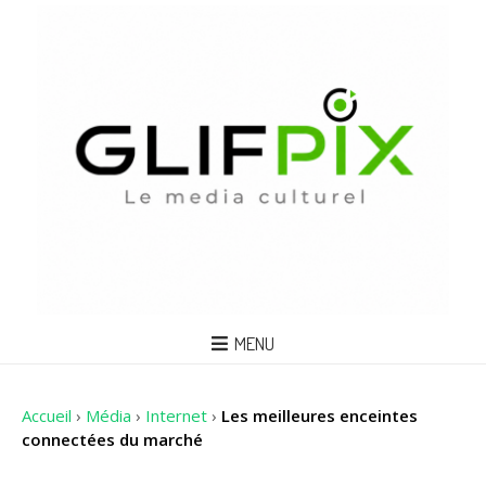
MENU
Accueil
›
Média
›
Internet
›
Les meilleures enceintes
connectées du marché