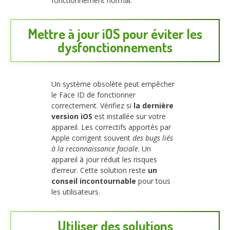
fonctionnement normal.
Mettre à jour iOS pour éviter les
dysfonctionnements
Un système obsolète peut empêcher
le Face ID de fonctionner
correctement. Vérifiez si
la dernière
version iOS
est installée sur votre
appareil. Les correctifs apportés par
Apple corrigent souvent
des bugs liés
à la reconnaissance faciale
. Un
appareil à jour réduit les risques
d’erreur. Cette solution reste
un
conseil incontournable
pour tous
les utilisateurs.
Utiliser des solutions