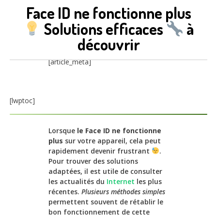
Face ID ne fonctionne plus
Solutions efficaces
à
découvrir
[article_meta]
[lwptoc]
Lorsque
le Face ID ne fonctionne
plus
sur votre appareil, cela peut
rapidement devenir frustrant
.
Pour trouver des solutions
adaptées, il est utile de consulter
les actualités du
Internet
les plus
récentes.
Plusieurs méthodes simples
permettent souvent de rétablir le
bon fonctionnement de cette