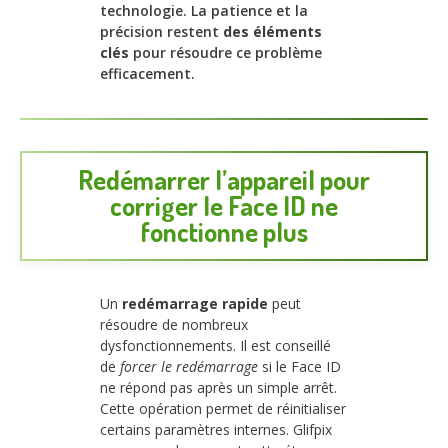
technologie. La patience et la
précision restent
des éléments
clés
pour résoudre ce problème
efficacement.
Redémarrer l’appareil pour
corriger le Face ID ne
fonctionne plus
Un
redémarrage rapide
peut
résoudre de nombreux
dysfonctionnements. Il est conseillé
de
forcer le redémarrage
si le Face ID
ne répond pas après un simple arrêt.
Cette opération permet de réinitialiser
certains paramètres internes. Glifpix