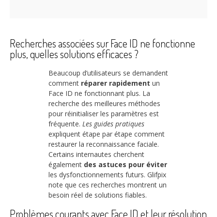
Recherches associées sur Face ID ne fonctionne
plus, quelles solutions efficaces ?
Beaucoup d’utilisateurs se demandent
comment
réparer rapidement
un
Face ID ne fonctionnant plus. La
recherche des meilleures méthodes
pour réinitialiser les paramètres est
fréquente.
Les guides pratiques
expliquent étape par étape comment
restaurer la reconnaissance faciale.
Certains internautes cherchent
également
des astuces pour éviter
les dysfonctionnements futurs. Glifpix
note que ces recherches montrent un
besoin réel de solutions fiables.
Problèmes courants avec Face ID et leur résolution