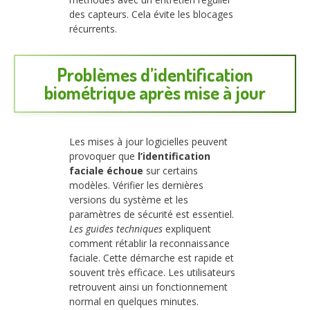
des capteurs. Cela évite les blocages
récurrents.
Problèmes d’identification
biométrique après mise à jour
Les mises à jour logicielles peuvent
provoquer que
l’identification
faciale échoue
sur certains
modèles. Vérifier les dernières
versions du système et les
paramètres de sécurité est essentiel.
Les guides techniques
expliquent
comment rétablir la reconnaissance
faciale. Cette démarche est rapide et
souvent très efficace. Les utilisateurs
retrouvent ainsi un fonctionnement
normal en quelques minutes.