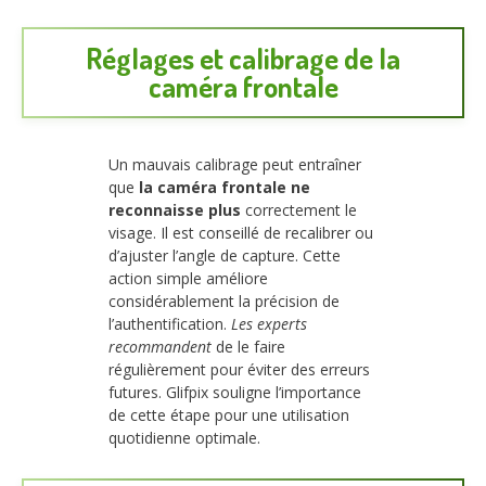
Réglages et calibrage de la
caméra frontale
Un mauvais calibrage peut entraîner
que
la caméra frontale ne
reconnaisse plus
correctement le
visage. Il est conseillé de recalibrer ou
d’ajuster l’angle de capture. Cette
action simple améliore
considérablement la précision de
l’authentification.
Les experts
recommandent
de le faire
régulièrement pour éviter des erreurs
futures. Glifpix souligne l’importance
de cette étape pour une utilisation
quotidienne optimale.