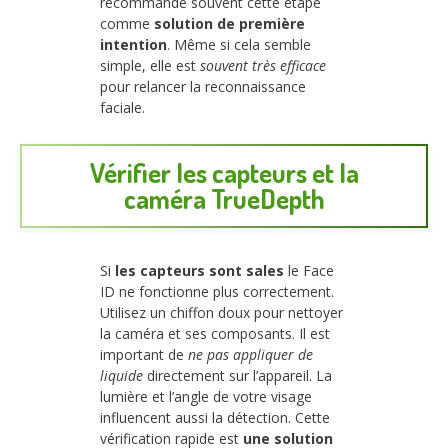
recommande souvent cette étape
comme
solution de première
intention
. Même si cela semble
simple, elle est
souvent très efficace
pour relancer la reconnaissance
faciale.
Vérifier les capteurs et la
caméra TrueDepth
Si
les capteurs sont sales
le Face
ID ne fonctionne plus correctement.
Utilisez un chiffon doux pour nettoyer
la caméra et ses composants. Il est
important de
ne pas appliquer de
liquide
directement sur l’appareil. La
lumière et l’angle de votre visage
influencent aussi la détection. Cette
vérification rapide est
une solution