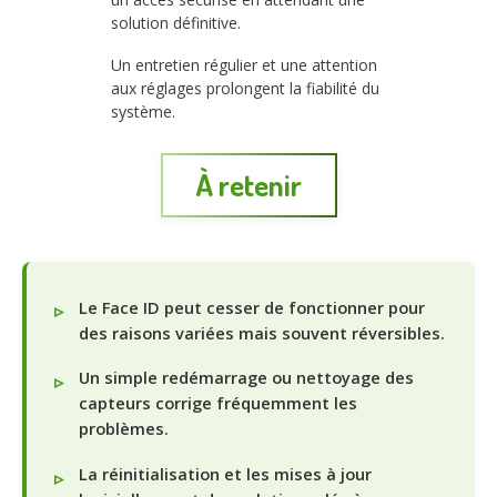
solution définitive.
Un entretien régulier et une attention
aux réglages prolongent la fiabilité du
système.
À retenir
Le Face ID peut cesser de fonctionner pour
des raisons variées mais souvent réversibles.
Un simple redémarrage ou nettoyage des
capteurs corrige fréquemment les
problèmes.
La réinitialisation et les mises à jour