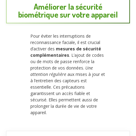
Améliorer la sécurité
biométrique sur votre appareil
Pour éviter les interruptions de
reconnaissance faciale, il est crucial
d’activer des
mesures de sécurité
complémentaires
. L’ajout de codes
ou de mots de passe renforce la
protection de vos données.
Une
attention régulière
aux mises à jour et
à l’entretien des capteurs est
essentielle. Ces précautions
garantissent un accès fiable et
sécurisé. Elles permettent aussi de
prolonger la durée de vie de votre
appareil.