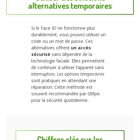
alternatives temporaires
Si le Face ID ne fonctionne plus
durablement, vous pouvez utiliser un
code ou un mot de passe. Ces
alternatives offrent
un accès
sécurisé
sans dépendre de la
technologie faciale. Elles permettent
de continuer à utiliser l’appareil sans
interruption.
Les options temporaires
sont pratiques en attendant une
réparation. Cette méthode est
souvent recommandée par Glifpix
pour la sécurité quotidienne.
Chiffres clés sur les