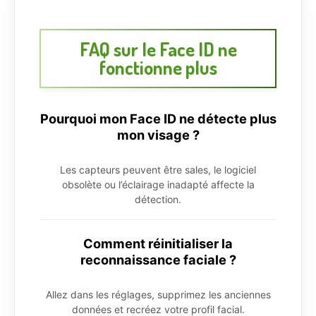
FAQ sur le Face ID ne
fonctionne plus
Pourquoi mon Face ID ne détecte plus
mon visage ?
Les capteurs peuvent être sales, le logiciel
obsolète ou l’éclairage inadapté affecte la
détection.
Comment réinitialiser la
reconnaissance faciale ?
Allez dans les réglages, supprimez les anciennes
données et recréez votre profil facial.