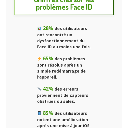
problèmes Face ID
28%
des utilisateurs
ont rencontré un
dysfonctionnement du
Face ID au moins une fois.
65%
des problèmes
sont résolus après un
simple redémarrage de
l’appareil.
42%
des erreurs
proviennent de capteurs
obstrués ou sales.
85%
des utilisateurs
notent une amélioration
après une mise à jour iOS.