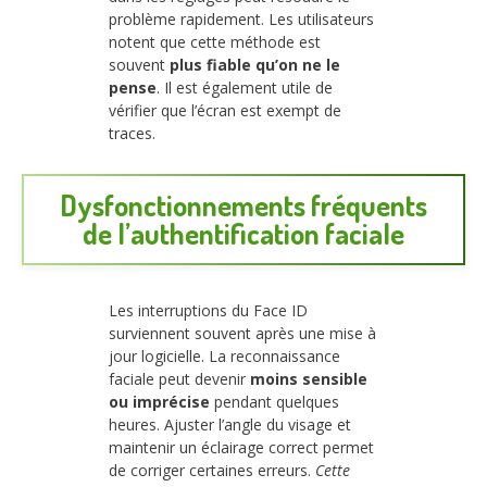
problème rapidement. Les utilisateurs
notent que cette méthode est
souvent
plus fiable qu’on ne le
pense
. Il est également utile de
vérifier que l’écran est exempt de
traces.
Dysfonctionnements fréquents
de l’authentification faciale
Les interruptions du Face ID
surviennent souvent après une mise à
jour logicielle. La reconnaissance
faciale peut devenir
moins sensible
ou imprécise
pendant quelques
heures. Ajuster l’angle du visage et
maintenir un éclairage correct permet
de corriger certaines erreurs.
Cette