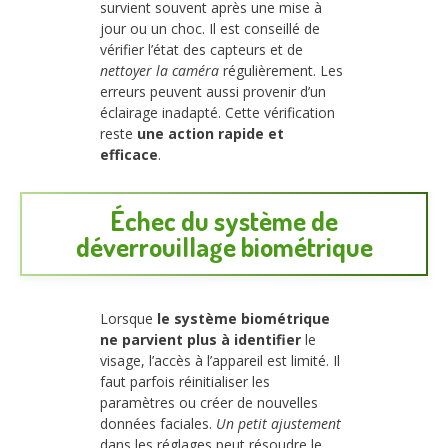
survient souvent après une mise à
jour ou un choc. Il est conseillé de
vérifier l’état des capteurs et de
nettoyer la caméra
régulièrement. Les
erreurs peuvent aussi provenir d’un
éclairage inadapté. Cette vérification
reste
une action rapide et
efficace
.
Échec du système de
déverrouillage biométrique
Lorsque
le système biométrique
ne parvient plus à identifier
le
visage, l’accès à l’appareil est limité. Il
faut parfois réinitialiser les
paramètres ou créer de nouvelles
données faciales.
Un petit ajustement
dans les réglages peut résoudre le