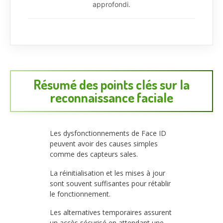
approfondi.
Résumé des points clés sur la
reconnaissance faciale
Les dysfonctionnements de Face ID
peuvent avoir des causes simples
comme des capteurs sales.
La réinitialisation et les mises à jour
sont souvent suffisantes pour rétablir
le fonctionnement.
Les alternatives temporaires assurent
un accès sécurisé en attendant une