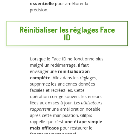
essentielle
pour améliorer la
précision.
Réinitialiser les réglages Face
ID
Lorsque le Face ID ne fonctionne plus
malgré un redémarrage, il faut
envisager une
réinitialisation
complète
. Allez dans les réglages,
supprimez les anciennes données
faciales et recréez-les. Cette
opération corrige souvent les erreurs
liées aux mises à jour.
Les utilisateurs
rapportent
une amélioration notable
après cette manipulation. Glifpix
rappelle que c’est
une étape simple
mais efficace
pour restaurer le