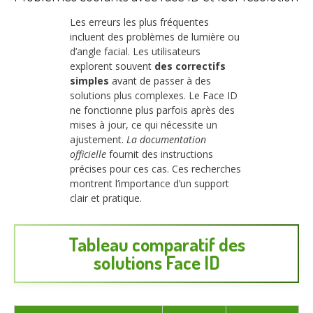
Les erreurs les plus fréquentes
incluent des problèmes de lumière ou
d’angle facial. Les utilisateurs
explorent souvent
des correctifs
simples
avant de passer à des
solutions plus complexes. Le Face ID
ne fonctionne plus parfois après des
mises à jour, ce qui nécessite un
ajustement.
La documentation
officielle
fournit des instructions
précises pour ces cas. Ces recherches
montrent l’importance d’un support
clair et pratique.
Tableau comparatif des
solutions Face ID