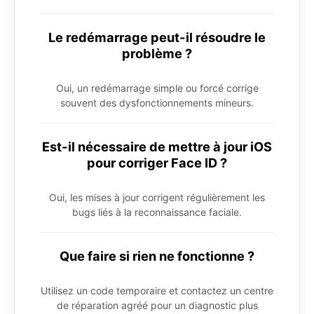
Le redémarrage peut-il résoudre le
problème ?
Oui, un redémarrage simple ou forcé corrige
souvent des dysfonctionnements mineurs.
Est-il nécessaire de mettre à jour iOS
pour corriger Face ID ?
Oui, les mises à jour corrigent régulièrement les
bugs liés à la reconnaissance faciale.
Que faire si rien ne fonctionne ?
Utilisez un code temporaire et contactez un centre
de réparation agréé pour un diagnostic plus