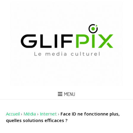
MENU
Accueil
›
Média
›
Internet
›
Face ID ne fonctionne plus,
quelles solutions efficaces ?