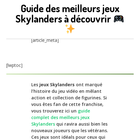
Guide des meilleurs jeux
Skylanders à découvrir
[article_meta]
[lwptoc]
Les
jeux Skylanders
ont marqué
l’histoire du jeu vidéo en mêlant
action et collection de figurines. Si
vous êtes fan de cette franchise,
vous trouverez ici un
guide
complet des meilleurs jeux
Skylanders
qui ravira aussi bien les
nouveaux joueurs que les vétérans.
Ces jeux sont idéals pour ceux qui