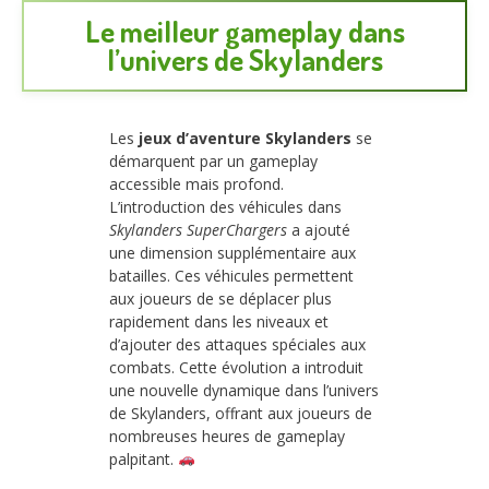
Le meilleur gameplay dans
l’univers de Skylanders
Les
jeux d’aventure Skylanders
se
démarquent par un gameplay
accessible mais profond.
L’introduction des véhicules dans
Skylanders SuperChargers
a ajouté
une dimension supplémentaire aux
batailles. Ces véhicules permettent
aux joueurs de se déplacer plus
rapidement dans les niveaux et
d’ajouter des attaques spéciales aux
combats. Cette évolution a introduit
une nouvelle dynamique dans l’univers
de Skylanders, offrant aux joueurs de
nombreuses heures de gameplay
palpitant.