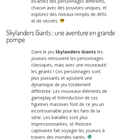
incarnez des personnages différents,
chacun avec des pouvoirs uniques, et
explorez des niveaux remplis de défis
et de secrets.
Skylanders Giants : une aventure en grande
pompe
Dans le jeu
Skylanders Giants
les
joueurs retrouvent les personnages
classiques, mais avec une nouveauté :
les géants ! Ces personnages sont
plus puissants et ajoutent une
dynamique de jeu totalement
différente. Les nouveaux éléments de
gameplay et l’introduction de ces
figurines massives font de ce jeu un
incontournable pour les fans de la
série. Les batailles sont plus
impressionnantes, et l’histoire
captivante fait voyager les joueurs à
travers des mondes variés.