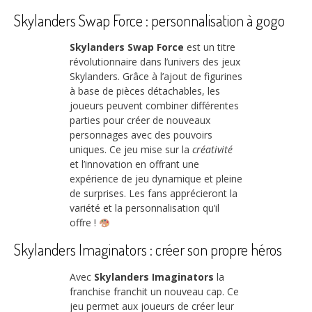
Skylanders Swap Force : personnalisation à gogo
Skylanders Swap Force
est un titre
révolutionnaire dans l’univers des jeux
Skylanders. Grâce à l’ajout de figurines
à base de pièces détachables, les
joueurs peuvent combiner différentes
parties pour créer de nouveaux
personnages avec des pouvoirs
uniques. Ce jeu mise sur la
créativité
et l’innovation en offrant une
expérience de jeu dynamique et pleine
de surprises. Les fans apprécieront la
variété et la personnalisation qu’il
offre !
Skylanders Imaginators : créer son propre héros
Avec
Skylanders Imaginators
la
franchise franchit un nouveau cap. Ce
jeu permet aux joueurs de créer leur