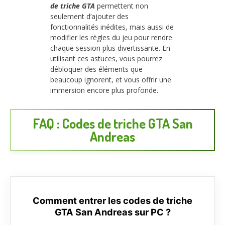
de triche GTA
permettent non
seulement d’ajouter des
fonctionnalités inédites, mais aussi de
modifier les règles du jeu pour rendre
chaque session plus divertissante. En
utilisant ces astuces, vous pourrez
débloquer des éléments que
beaucoup ignorent, et vous offrir une
immersion encore plus profonde.
FAQ : Codes de triche GTA San
Andreas
Comment entrer les codes de triche
GTA San Andreas sur PC ?