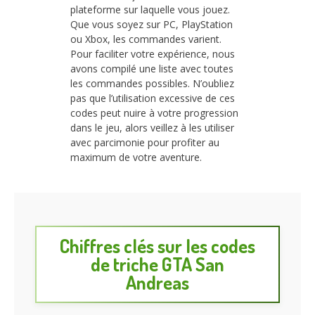
plateforme sur laquelle vous jouez.
Que vous soyez sur PC, PlayStation
ou Xbox, les commandes varient.
Pour faciliter votre expérience, nous
avons compilé une liste avec toutes
les commandes possibles. N’oubliez
pas que l’utilisation excessive de ces
codes peut nuire à votre progression
dans le jeu, alors veillez à les utiliser
avec parcimonie pour profiter au
maximum de votre aventure.
Chiffres clés sur les codes
de triche GTA San
Andreas