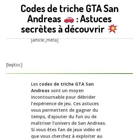
Codes de triche GTA San
Andreas
: Astuces
secrètes à découvrir
[article_meta]
[lwptoc]
Les
codes de triche GTA San
Andreas
sont un moyen
incontournable pour débrider
l’expérience de jeu. Ces astuces
vous permettent de gagner du
temps, d’ajouter du fun ou de
maîtriser l’univers de San Andreas.
Si vous êtes fan de jeux vidéo et
que vous cherchez à exploiter au