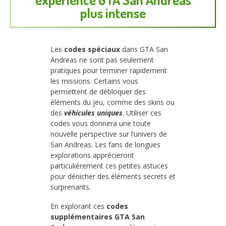
plus intense
Les
codes spéciaux
dans GTA San
Andreas ne sont pas seulement
pratiques pour terminer rapidement
les missions. Certains vous
permettent de débloquer des
éléments du jeu, comme des skins ou
des
véhicules uniques
. Utiliser ces
codes vous donnera une toute
nouvelle perspective sur l’univers de
San Andreas. Les fans de longues
explorations apprécieront
particulièrement ces petites astuces
pour dénicher des éléments secrets et
surprenants.
En explorant ces
codes
supplémentaires GTA San