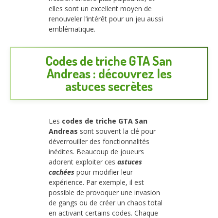
elles sont un excellent moyen de
renouveler l’intérêt pour un jeu aussi
emblématique.
Codes de triche GTA San
Andreas : découvrez les
astuces secrètes
Les
codes de triche GTA San
Andreas
sont souvent la clé pour
déverrouiller des fonctionnalités
inédites. Beaucoup de joueurs
adorent exploiter ces
astuces
cachées
pour modifier leur
expérience. Par exemple, il est
possible de provoquer une invasion
de gangs ou de créer un chaos total
en activant certains codes. Chaque