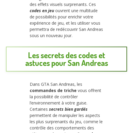
des effets visuels surprenants. Ces
codes en jeu
ouvrent une multitude
de possibilités pour enrichir votre
expérience de jeu, et les utiliser vous
permettra de redécouvrir San Andreas
sous un nouveau jour.
Les secrets des codes et
astuces pour San Andreas
Dans GTA San Andreas, les
commandes de triche
vous offrent
la possibilité de contrôler
l’environnement à votre guise.
Certaines
secrets bien gardés
permettent de manipuler les aspects
les plus surprenants du jeu, comme le
contrôle des comportements des