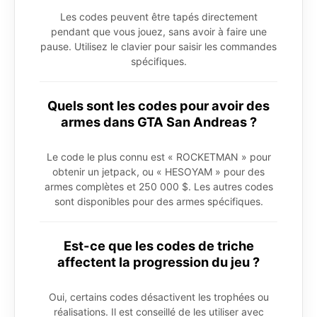
Les codes peuvent être tapés directement
pendant que vous jouez, sans avoir à faire une
pause. Utilisez le clavier pour saisir les commandes
spécifiques.
Quels sont les codes pour avoir des
armes dans GTA San Andreas ?
Le code le plus connu est « ROCKETMAN » pour
obtenir un jetpack, ou « HESOYAM » pour des
armes complètes et 250 000 $. Les autres codes
sont disponibles pour des armes spécifiques.
Est-ce que les codes de triche
affectent la progression du jeu ?
Oui, certains codes désactivent les trophées ou
réalisations. Il est conseillé de les utiliser avec