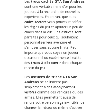
Les
trucs cachés GTA San Andreas
sont une véritable mine d’or pour les
joueurs à la recherche de nouvelles
expériences. En entrant quelques
codes secrets
vous pouvez modifier
les règles du jeu et ajouter un peu de
chaos dans la ville. Ces astuces sont
parfaites pour ceux qui souhaitent
personnaliser leur aventure et
s’amuser sans aucune limite. Peu
importe que vous soyez un joueur
occasionnel ou expérimenté il existe
des
trucs à découvrir
dans chaque
recoin du jeu.
Les
astuces de triche GTA San
Andreas
ne se limitent pas
simplement à des
modifications
visibles
comme des véhicules ou des
armes. Elles permettent aussi de
rendre votre personnage invincible, de
changer la météo ou même d’activer