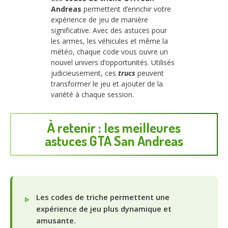
Andreas
permettent d’enrichir votre
expérience de jeu de manière
significative. Avec des astuces pour
les armes, les véhicules et même la
météo, chaque code vous ouvre un
nouvel univers d’opportunités. Utilisés
judicieusement, ces
trucs
peuvent
transformer le jeu et ajouter de la
variété à chaque session.
À retenir : les meilleures
astuces GTA San Andreas
Les codes de triche permettent une
expérience de jeu plus dynamique et
amusante.