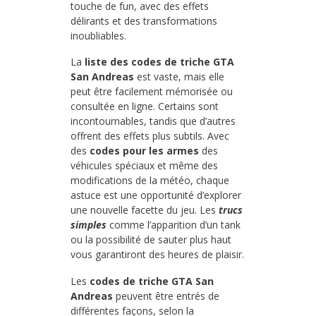
touche de fun, avec des effets
délirants et des transformations
inoubliables.
La
liste des codes de triche GTA
San Andreas
est vaste, mais elle
peut être facilement mémorisée ou
consultée en ligne. Certains sont
incontournables, tandis que d’autres
offrent des effets plus subtils. Avec
des
codes pour les armes
des
véhicules spéciaux et même des
modifications de la météo, chaque
astuce est une opportunité d’explorer
une nouvelle facette du jeu. Les
trucs
simples
comme l’apparition d’un tank
ou la possibilité de sauter plus haut
vous garantiront des heures de plaisir.
Les
codes de triche GTA San
Andreas
peuvent être entrés de
différentes façons, selon la