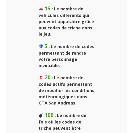
15
: Le nombre de
véhicules différents qui
peuvent apparaître grâce
aux codes de triche dans
le jeu.
5
: Le nombre de codes
permettant de rendre
votre personnage
invincible.
20
: Le nombre de
codes actifs permettant
de modifier les conditions
météorologiques dans
GTA San Andreas.
100
: Le nombre de
fois où les codes de
triche peuvent être