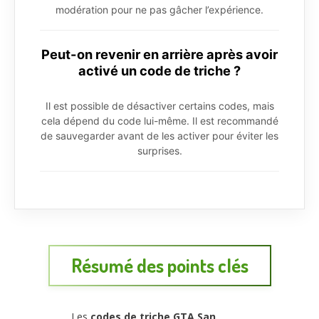
modération pour ne pas gâcher l’expérience.
Peut-on revenir en arrière après avoir
activé un code de triche ?
Il est possible de désactiver certains codes, mais
cela dépend du code lui-même. Il est recommandé
de sauvegarder avant de les activer pour éviter les
surprises.
Résumé des points clés
Les
codes de triche GTA San