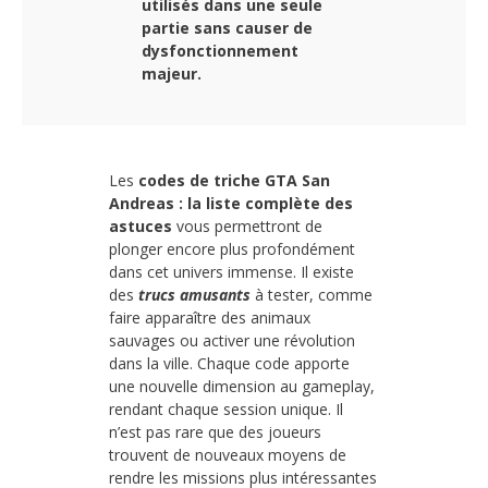
utilisés dans une seule
partie sans causer de
dysfonctionnement
majeur.
Les
codes de triche GTA San
Andreas : la liste complète des
astuces
vous permettront de
plonger encore plus profondément
dans cet univers immense. Il existe
des
trucs amusants
à tester, comme
faire apparaître des animaux
sauvages ou activer une révolution
dans la ville. Chaque code apporte
une nouvelle dimension au gameplay,
rendant chaque session unique. Il
n’est pas rare que des joueurs
trouvent de nouveaux moyens de
rendre les missions plus intéressantes