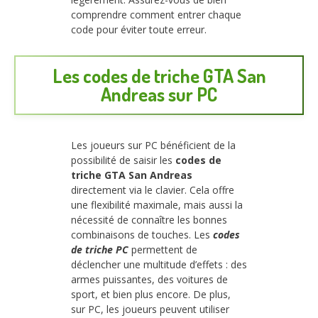
comprendre comment entrer chaque
code pour éviter toute erreur.
Les codes de triche GTA San
Andreas sur PC
Les joueurs sur PC bénéficient de la
possibilité de saisir les
codes de
triche GTA San Andreas
directement via le clavier. Cela offre
une flexibilité maximale, mais aussi la
nécessité de connaître les bonnes
combinaisons de touches. Les
codes
de triche PC
permettent de
déclencher une multitude d’effets : des
armes puissantes, des voitures de
sport, et bien plus encore. De plus,
sur PC, les joueurs peuvent utiliser