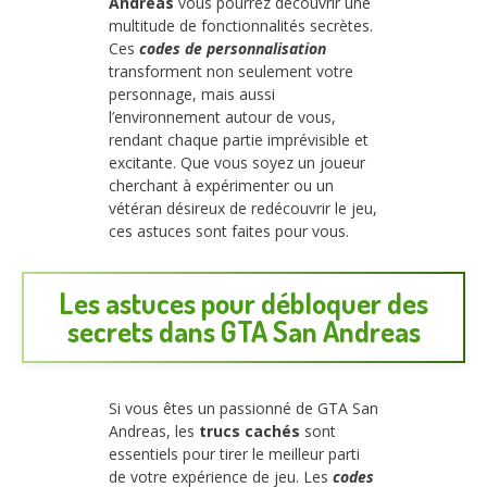
Andreas
vous pourrez découvrir une
multitude de fonctionnalités secrètes.
Ces
codes de personnalisation
transforment non seulement votre
personnage, mais aussi
l’environnement autour de vous,
rendant chaque partie imprévisible et
excitante. Que vous soyez un joueur
cherchant à expérimenter ou un
vétéran désireux de redécouvrir le jeu,
ces astuces sont faites pour vous.
Les astuces pour débloquer des
secrets dans GTA San Andreas
Si vous êtes un passionné de GTA San
Andreas, les
trucs cachés
sont
essentiels pour tirer le meilleur parti
de votre expérience de jeu. Les
codes