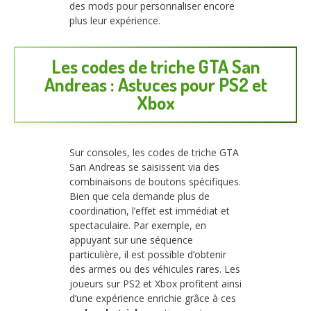
des mods pour personnaliser encore
plus leur expérience.
Les codes de triche GTA San
Andreas : Astuces pour PS2 et
Xbox
Sur consoles, les codes de triche GTA
San Andreas se saisissent via des
combinaisons de boutons spécifiques.
Bien que cela demande plus de
coordination, l’effet est immédiat et
spectaculaire. Par exemple, en
appuyant sur une séquence
particulière, il est possible d’obtenir
des armes ou des véhicules rares. Les
joueurs sur PS2 et Xbox profitent ainsi
d’une expérience enrichie grâce à ces