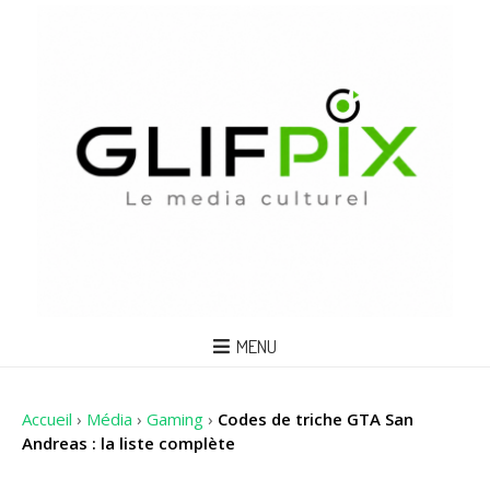
MENU
Accueil
›
Média
›
Gaming
›
Codes de triche GTA San
Andreas : la liste complète