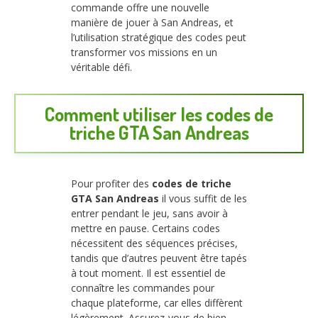
commande offre une nouvelle
manière de jouer à San Andreas, et
l’utilisation stratégique des codes peut
transformer vos missions en un
véritable défi.
Comment utiliser les codes de
triche GTA San Andreas
Pour profiter des
codes de triche
GTA San Andreas
il vous suffit de les
entrer pendant le jeu, sans avoir à
mettre en pause. Certains codes
nécessitent des séquences précises,
tandis que d’autres peuvent être tapés
à tout moment. Il est essentiel de
connaître les commandes pour
chaque plateforme, car elles diffèrent
légèrement. Assurez-vous de bien