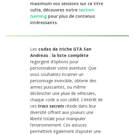
maximum vos sessions sur ce titre
culte, découvrez notre
section
Gaming
pour plus de contenus
intéressants.
Les
codes de triche GTA San
Andreas : la liste complète
regorgent d’options pour
personnaliser votre aventure. Que
vous souhaitiez incarner un
personnage invincible, obtenir des
armes puissantes, ou même
déclencher une pluie de véhicules,
chaque code a son utilité. L’intérêt de
ces
trucs secrets
réside dans leur
diversité offrant aux joueurs une
liberté totale pour manipuler
l’environnement. Ces astuces
permettent également d’ajouter une