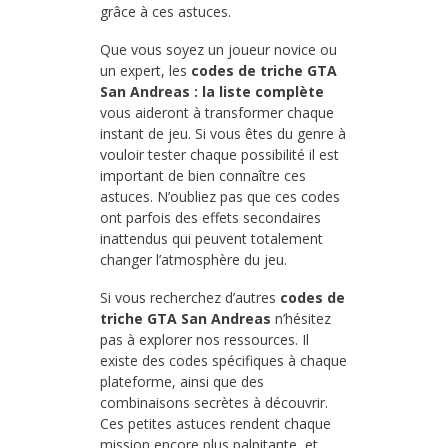
grâce à ces astuces.
Que vous soyez un joueur novice ou
un expert, les
codes de triche GTA
San Andreas : la liste complète
vous aideront à transformer chaque
instant de jeu. Si vous êtes du genre à
vouloir tester chaque possibilité il est
important de bien connaître ces
astuces. N’oubliez pas que ces codes
ont parfois des effets secondaires
inattendus qui peuvent totalement
changer l’atmosphère du jeu.
Si vous recherchez d’autres
codes de
triche GTA San Andreas
n’hésitez
pas à explorer nos ressources. Il
existe des codes spécifiques à chaque
plateforme, ainsi que des
combinaisons secrètes à découvrir.
Ces petites astuces rendent chaque
mission encore plus palpitante, et