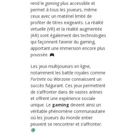
rend le
gaming
plus accessible et
permet à tous les joueurs, même
ceux avec un matériel limité de
profiter de titres exigeants. La réalité
virtuelle (VR) et la réalité augmentée
(AR) sont également des technologies
qui façonnent l’avenir du gaming,
apportant une immersion encore plus
poussée.
Les jeux multijoueurs en ligne,
notamment les battle royales comme
Fortnite
ou
Warzone
connaissent un
succès fulgurant. Ces jeux permettent
de s’affronter dans de vastes arènes
et offrent une expérience sociale
unique. Le
gaming
devient ainsi un
véritable phénomène communautaire
où les joueurs du monde entier
peuvent se rencontrer et s’affronter.