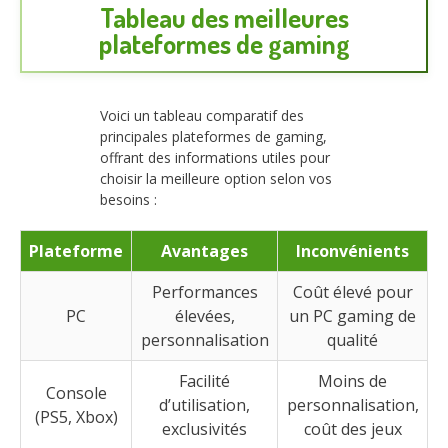
Tableau des meilleures
plateformes de gaming
Voici un tableau comparatif des
principales plateformes de gaming,
offrant des informations utiles pour
choisir la meilleure option selon vos
besoins :
Plateforme
Avantages
Inconvénients
Performances
Coût élevé pour
PC
élevées,
un PC gaming de
personnalisation
qualité
Facilité
Moins de
Console
d’utilisation,
personnalisation,
(PS5, Xbox)
exclusivités
coût des jeux