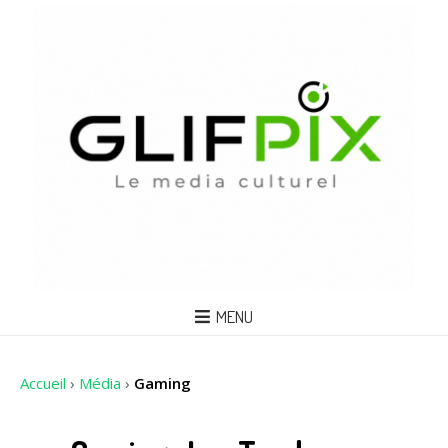
MENU
Accueil
›
Média
›
Gaming