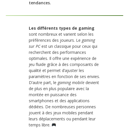
tendances.
Les différents types de gaming
sont nombreux et varient selon les
préférences des joueurs. Le
gaming
sur PC
est un classique pour ceux qui
recherchent des performances
optimales. Il offre une expérience de
jeu fluide grâce à des composants de
qualité et permet d’ajuster les
paramètres en fonction de ses envies.
D’autre part, le
gaming mobile
devient
de plus en plus populaire avec la
montée en puissance des
smartphones et des applications
dédiées. De nombreuses personnes
jouent à des jeux mobiles pendant
leurs déplacements ou pendant leur
temps libre.