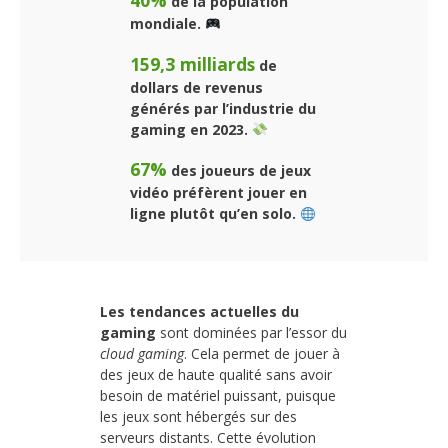
de la population
mondiale.
159,3 milliards
de
dollars de revenus
générés par l’industrie du
gaming en 2023.
67%
des joueurs de jeux
vidéo préfèrent jouer en
ligne plutôt qu’en solo.
Les tendances actuelles du
gaming
sont dominées par l’essor du
cloud gaming
. Cela permet de jouer à
des jeux de haute qualité sans avoir
besoin de matériel puissant, puisque
les jeux sont hébergés sur des
serveurs distants. Cette évolution