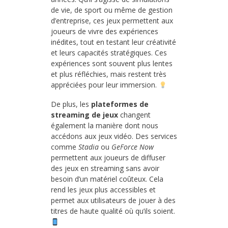
de vie, de sport ou même de gestion
d’entreprise, ces jeux permettent aux
joueurs de vivre des expériences
inédites, tout en testant leur créativité
et leurs capacités stratégiques. Ces
expériences sont souvent plus lentes
et plus réfléchies, mais restent très
appréciées pour leur immersion.
De plus, les
plateformes de
streaming de jeux
changent
également la manière dont nous
accédons aux jeux vidéo. Des services
comme
Stadia
ou
GeForce Now
permettent aux joueurs de diffuser
des jeux en streaming sans avoir
besoin d’un matériel coûteux. Cela
rend les jeux plus accessibles et
permet aux utilisateurs de jouer à des
titres de haute qualité où qu’ils soient.