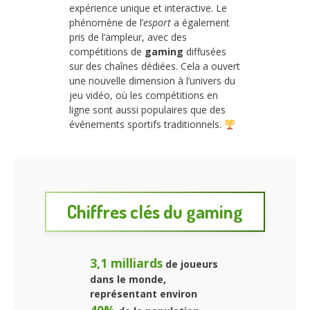
expérience unique et interactive. Le
phénomène de l’
esport
a également
pris de l’ampleur, avec des
compétitions de
gaming
diffusées
sur des chaînes dédiées. Cela a ouvert
une nouvelle dimension à l’univers du
jeu vidéo, où les compétitions en
ligne sont aussi populaires que des
événements sportifs traditionnels.
Chiffres clés du gaming
3,1 milliards
de joueurs
dans le monde,
représentant environ
40%