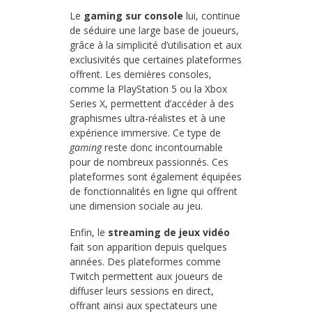
Le
gaming sur console
lui, continue
de séduire une large base de joueurs,
grâce à la simplicité d’utilisation et aux
exclusivités que certaines plateformes
offrent. Les dernières consoles,
comme la PlayStation 5 ou la Xbox
Series X, permettent d’accéder à des
graphismes ultra-réalistes et à une
expérience immersive. Ce type de
gaming
reste donc incontournable
pour de nombreux passionnés. Ces
plateformes sont également équipées
de fonctionnalités en ligne qui offrent
une dimension sociale au jeu.
Enfin, le
streaming de jeux vidéo
fait son apparition depuis quelques
années. Des plateformes comme
Twitch permettent aux joueurs de
diffuser leurs sessions en direct,
offrant ainsi aux spectateurs une