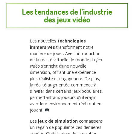
Les tendances de l’industrie
des jeux vidéo
Les nouvelles
technologies
immersives
transforment notre
manière de jouer. Avec l’introduction
de la réalité virtuelle, le monde du
jeu
vidéo
s’enrichit d’une nouvelle
dimension, offrant une expérience
plus réaliste et engageante. De plus,
la réalité augmentée commence à
s’inviter dans certains jeux populaires,
permettant aux joueurs d’interagir
avec leur environnement réel tout en
jouant.
Les
jeux de simulation
connaissent
un regain de popularité ces dernières
années. Qu’il s’agisse de simulations