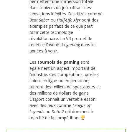
permettent une immersion totale
dans l’univers du jeu, offrant des
sensations inédites. Des titres comme
Beat Saber
ou
Half-Life Alyx
sont des
exemples parfaits de ce que peut
offrir cette technologie
révolutionnaire. La VR promet de
redéfinir l’avenir du
gaming
dans les
années à venir.
Les
tournois de gaming
sont
également un aspect important de
l’industrie. Ces compétitions, qu’elles
soient en ligne ou en personne,
attirent des milliers de spectateurs et
des millions de dollars de gains.
L’
esport
connaît un véritable essor,
avec des jeux comme
League of
Legends
ou
Dota 2
qui dominent le
marché de la compétition.