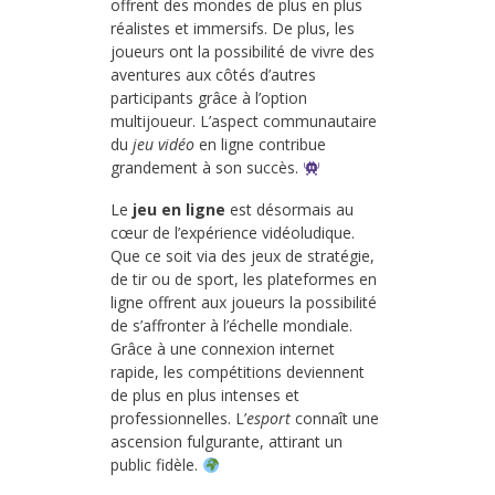
offrent des mondes de plus en plus
réalistes et immersifs. De plus, les
joueurs ont la possibilité de vivre des
aventures aux côtés d’autres
participants grâce à l’option
multijoueur. L’aspect communautaire
du
jeu vidéo
en ligne contribue
grandement à son succès.
Le
jeu en ligne
est désormais au
cœur de l’expérience vidéoludique.
Que ce soit via des jeux de stratégie,
de tir ou de sport, les plateformes en
ligne offrent aux joueurs la possibilité
de s’affronter à l’échelle mondiale.
Grâce à une connexion internet
rapide, les compétitions deviennent
de plus en plus intenses et
professionnelles. L’
esport
connaît une
ascension fulgurante, attirant un
public fidèle.