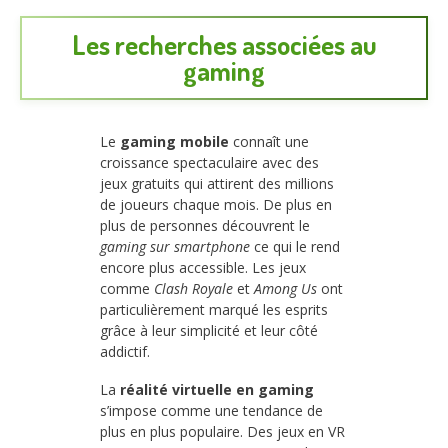
Les recherches associées au
gaming
Le
gaming mobile
connaît une
croissance spectaculaire avec des
jeux gratuits qui attirent des millions
de joueurs chaque mois. De plus en
plus de personnes découvrent le
gaming sur smartphone
ce qui le rend
encore plus accessible. Les jeux
comme
Clash Royale
et
Among Us
ont
particulièrement marqué les esprits
grâce à leur simplicité et leur côté
addictif.
La
réalité virtuelle en gaming
s’impose comme une tendance de
plus en plus populaire. Des jeux en VR