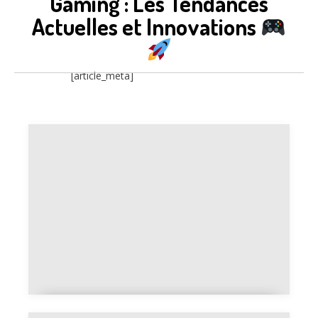
Gaming : Les Tendances
Actuelles et Innovations
[article_meta]