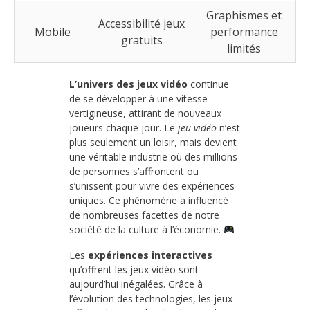
Graphismes et
Accessibilité jeux
Mobile
performance
gratuits
limités
L’univers des jeux vidéo
continue
de se développer à une vitesse
vertigineuse, attirant de nouveaux
joueurs chaque jour. Le
jeu vidéo
n’est
plus seulement un loisir, mais devient
une véritable industrie où des millions
de personnes s’affrontent ou
s’unissent pour vivre des expériences
uniques. Ce phénomène a influencé
de nombreuses facettes de notre
société de la culture à l’économie.
Les
expériences interactives
qu’offrent les jeux vidéo sont
aujourd’hui inégalées. Grâce à
l’évolution des technologies, les jeux