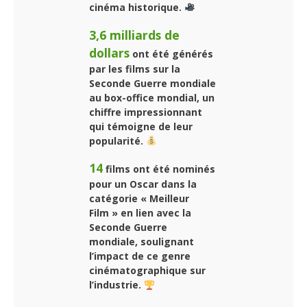
cinéma historique.
3,6 milliards de
dollars
ont été générés
par les films sur la
Seconde Guerre mondiale
au box-office mondial, un
chiffre impressionnant
qui témoigne de leur
popularité.
14
films ont été nominés
pour un Oscar dans la
catégorie « Meilleur
Film » en lien avec la
Seconde Guerre
mondiale, soulignant
l’impact de ce genre
cinématographique sur
l’industrie.