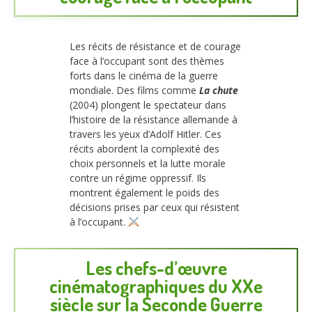
Les récits de résistance et de courage
face à l’occupant sont des thèmes
forts dans le cinéma de la guerre
mondiale. Des films comme
La chute
(2004) plongent le spectateur dans
l’histoire de la résistance allemande à
travers les yeux d’Adolf Hitler. Ces
récits abordent la complexité des
choix personnels et la lutte morale
contre un régime oppressif. Ils
montrent également le poids des
décisions prises par ceux qui résistent
à l’occupant.
Les chefs-d’œuvre
cinématographiques du XXe
siècle sur la Seconde Guerre