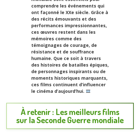
comprendre les événements qui
ont façonné le XXe siècle. Grâce à
des récits émouvants et des
performances impressionnantes,
ces œuvres restent dans les
mémoires comme des
témoignages de courage, de
résistance et de souffrance
humaine. Que ce soit à travers
des histoires de batailles épiques,
de personnages inspirants ou de
moments historiques marquants,
ces films continuent d’influencer
le cinéma d’aujourd’hui.
À retenir : Les meilleurs films
sur la Seconde Guerre mondiale