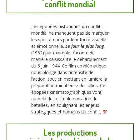
conflit mondial
Les épopées historiques du conflit
mondial ne manquent pas de marquer
les spectateurs par leur force visuelle
et émotionnelle.
Le jour le plus long
(1962) par exemple, raconte de
manière saisissante le débarquement
du 6 juin 1944. Ce film emblématique
nous plonge dans l’intensité de
l’action, tout en mettant en lumière la
préparation minutieuse des alliés. Ces
épopées cinématographiques vont
au-delà de la simple narration de
batailles, en soulignant les enjeux
stratégiques et humains du conflit.
Les productions