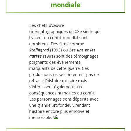
mondiale
Les chefs-d’œuvre
cinématographiques du XXe siècle qui
traitent du conflit mondial sont
nombreux. Des films comme
Stalingrad
(1993) ou
Les uns et les
autres
(1981) sont des témoignages
poignants des événements
marquants de cette guerre. Ces
productions ne se contentent pas de
retracer l’histoire militaire mais
s’intéressent également aux
conséquences humaines du conflit.
Les personnages sont dépeints avec
une grande profondeur, rendant
l’histoire encore plus émotive et
mémorable.