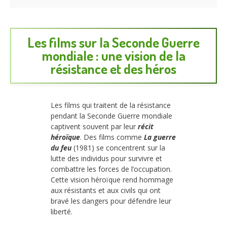
Les films sur la Seconde Guerre
mondiale : une vision de la
résistance et des héros
Les films qui traitent de la résistance
pendant la Seconde Guerre mondiale
captivent souvent par leur
récit
héroïque
. Des films comme
La guerre
du feu
(1981) se concentrent sur la
lutte des individus pour survivre et
combattre les forces de l’occupation.
Cette vision héroïque rend hommage
aux résistants et aux civils qui ont
bravé les dangers pour défendre leur
liberté.