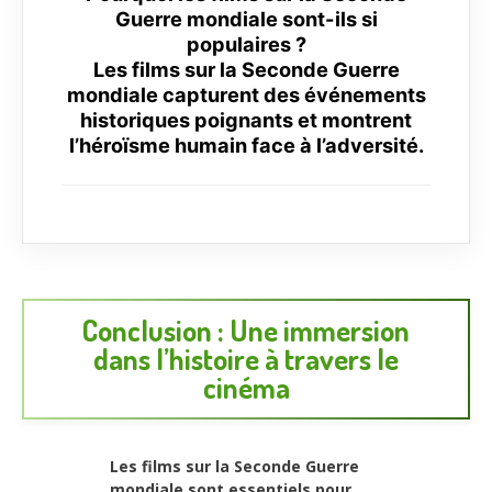
Guerre mondiale sont-ils si
populaires ?
Les films sur la Seconde Guerre
mondiale capturent des événements
historiques poignants et montrent
l’héroïsme humain face à l’adversité.
Conclusion : Une immersion
dans l’histoire à travers le
cinéma
Les films sur la Seconde Guerre
mondiale sont essentiels pour