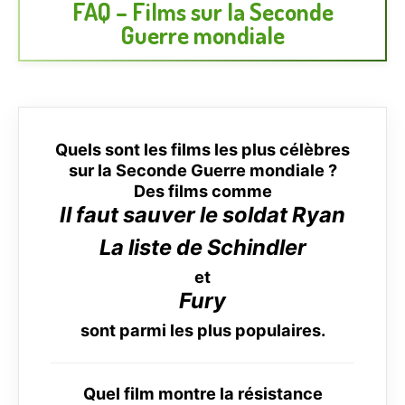
FAQ – Films sur la Seconde
Guerre mondiale
Quels sont les films les plus célèbres
sur la Seconde Guerre mondiale ?
Des films comme
Il faut sauver le soldat Ryan
La liste de Schindler
et
Fury
sont parmi les plus populaires.
Quel film montre la résistance