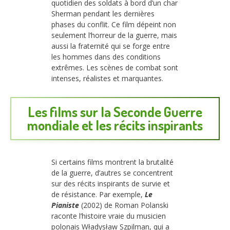
quotidien des soldats à bord d’un char
Sherman pendant les dernières
phases du conflit. Ce film dépeint non
seulement l’horreur de la guerre, mais
aussi la fraternité qui se forge entre
les hommes dans des conditions
extrêmes. Les scènes de combat sont
intenses, réalistes et marquantes.
Les films sur la Seconde Guerre
mondiale et les récits inspirants
Si certains films montrent la brutalité
de la guerre, d’autres se concentrent
sur des récits inspirants de survie et
de résistance. Par exemple,
Le
Pianiste
(2002) de Roman Polanski
raconte l’histoire vraie du musicien
polonais Władysław Szpilman, qui a