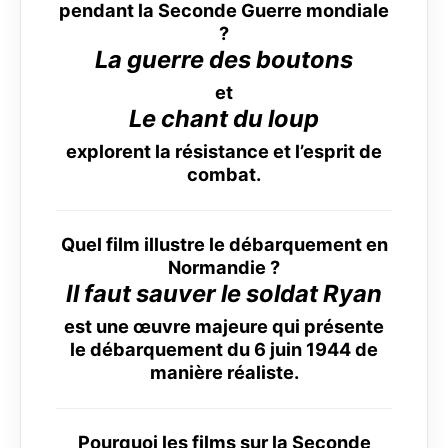
pendant la Seconde Guerre mondiale
?
La guerre des boutons
et
Le chant du loup
explorent la résistance et l’esprit de
combat.
Quel film illustre le débarquement en
Normandie ?
Il faut sauver le soldat Ryan
est une œuvre majeure qui présente
le débarquement du 6 juin 1944 de
manière réaliste.
Pourquoi les films sur la Seconde