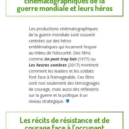
cinématographiques de la
guerre mondiale et leurs héros
Les productions cinématographiques
de la guerre mondiale sont souvent
centrées sur des héros
emblématiques qui incarnent l’espoir
au milieu de l’obscurité. Des films
comme
Un pont trop loin
(1977) ou
Les heures sombres
(2017) montrent
comment les leaders et les soldats
font face à l’inimaginable. Ces films
sont non seulement des témoignages
de courage, mais aussi des réflexions
sur la guerre et la politique à un
niveau stratégique.
Les récits de résistance et de
courage face à l’occupant