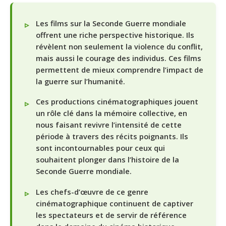
Les films sur la Seconde Guerre mondiale
offrent une riche perspective historique. Ils
révèlent non seulement la violence du conflit,
mais aussi le courage des individus. Ces films
permettent de mieux comprendre l’impact de
la guerre sur l’humanité.
Ces productions cinématographiques jouent
un rôle clé dans la mémoire collective, en
nous faisant revivre l’intensité de cette
période à travers des récits poignants. Ils
sont incontournables pour ceux qui
souhaitent plonger dans l’histoire de la
Seconde Guerre mondiale.
Les chefs-d’œuvre de ce genre
cinématographique continuent de captiver
les spectateurs et de servir de référence