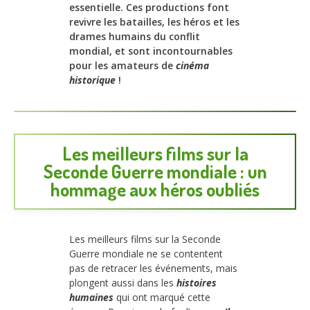
essentielle. Ces productions font
revivre les batailles, les héros et les
drames humains du conflit
mondial, et sont incontournables
pour les amateurs de
cinéma
historique
!
Les meilleurs films sur la
Seconde Guerre mondiale : un
hommage aux héros oubliés
Les meilleurs films sur la Seconde
Guerre mondiale ne se contentent
pas de retracer les événements, mais
plongent aussi dans les
histoires
humaines
qui ont marqué cette