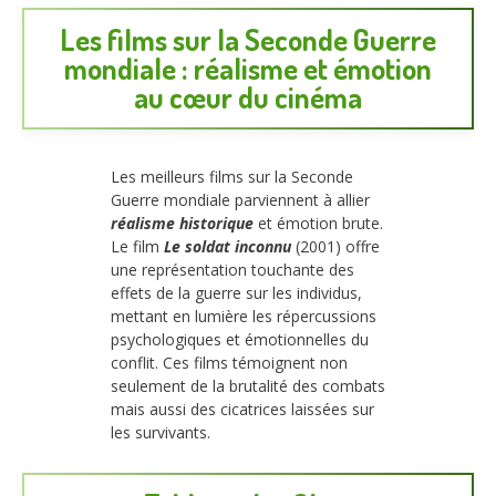
Les films sur la Seconde Guerre
mondiale : réalisme et émotion
au cœur du cinéma
Les meilleurs films sur la Seconde
Guerre mondiale parviennent à allier
réalisme historique
et émotion brute.
Le film
Le soldat inconnu
(2001) offre
une représentation touchante des
effets de la guerre sur les individus,
mettant en lumière les répercussions
psychologiques et émotionnelles du
conflit. Ces films témoignent non
seulement de la brutalité des combats
mais aussi des cicatrices laissées sur
les survivants.