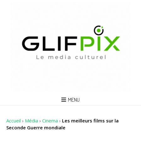
MENU
Accueil
›
Média
›
Cinema
›
Les meilleurs films sur la
Seconde Guerre mondiale