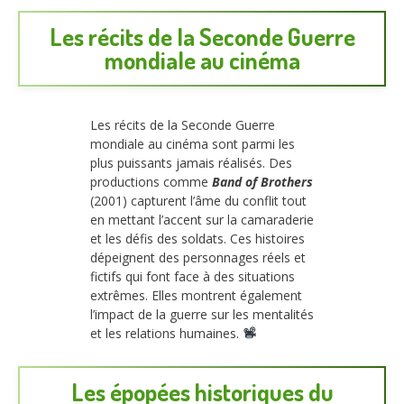
Les récits de la Seconde Guerre
mondiale au cinéma
Les récits de la Seconde Guerre
mondiale au cinéma sont parmi les
plus puissants jamais réalisés. Des
productions comme
Band of Brothers
(2001) capturent l’âme du conflit tout
en mettant l’accent sur la camaraderie
et les défis des soldats. Ces histoires
dépeignent des personnages réels et
fictifs qui font face à des situations
extrêmes. Elles montrent également
l’impact de la guerre sur les mentalités
et les relations humaines.
Les épopées historiques du