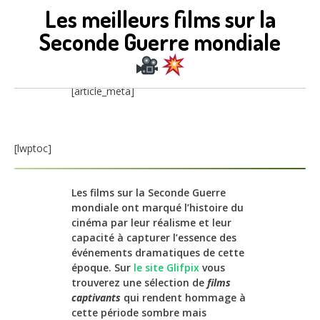
Les meilleurs films sur la
Seconde Guerre mondiale
[article_meta]
[lwptoc]
Les films sur la Seconde Guerre
mondiale ont marqué l’histoire du
cinéma par leur réalisme et leur
capacité à capturer l’essence des
événements dramatiques de cette
époque. Sur
le site Glifpix
vous
trouverez une sélection de
films
captivants
qui rendent hommage à
cette période sombre mais