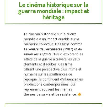
Le cinéma historique sur la
guerre mondiale : impact et
héritage
Le cinéma historique sur la guerre
mondiale a un impact durable sur la
mémoire collective. Des films comme
Le ventre de l’architecte
(1987) et
Au
revoir les enfants
(1987) explorent les
effets de la guerre à travers les yeux
d’enfants et d’adultes. Ces films
offrent une perspective plus intime et
humaine sur les souffrances de
l’époque. Ils continuent d’influencer les
productions contemporaines, qui
reprennent souvent les mêmes
thèmes de survie et de résistance.