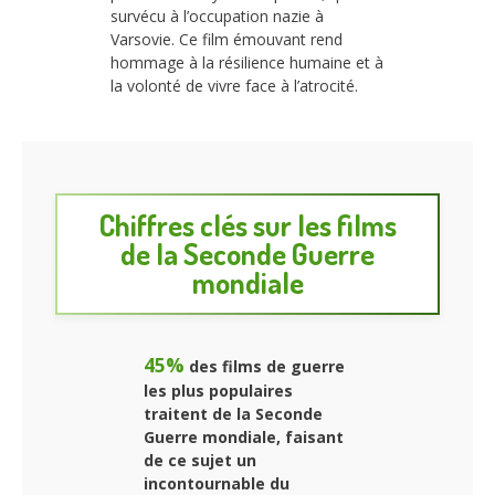
survécu à l’occupation nazie à
Varsovie. Ce film émouvant rend
hommage à la résilience humaine et à
la volonté de vivre face à l’atrocité.
Chiffres clés sur les films
de la Seconde Guerre
mondiale
45%
des films de guerre
les plus populaires
traitent de la Seconde
Guerre mondiale, faisant
de ce sujet un
incontournable du