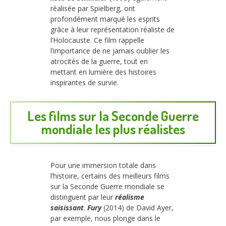
réalisée par Spielberg, ont
profondément marqué les esprits
grâce à leur représentation réaliste de
l’Holocauste. Ce film rappelle
l’importance de ne jamais oublier les
atrocités de la guerre, tout en
mettant en lumière des histoires
inspirantes de survie.
Les films sur la Seconde Guerre
mondiale les plus réalistes
Pour une immersion totale dans
l’histoire, certains des meilleurs films
sur la Seconde Guerre mondiale se
distinguent par leur
réalisme
saisissant
.
Fury
(2014) de David Ayer,
par exemple, nous plonge dans le