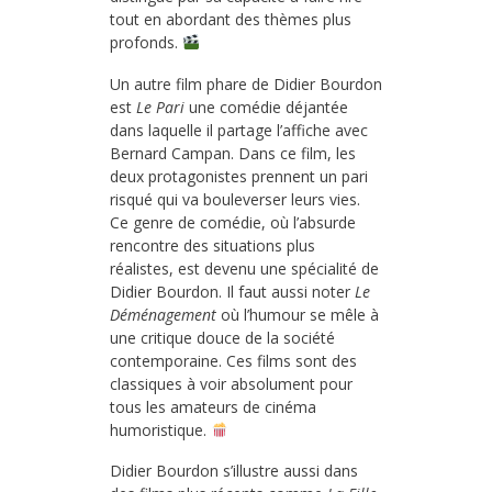
tout en abordant des thèmes plus
profonds.
Un autre film phare de Didier Bourdon
est
Le Pari
une comédie déjantée
dans laquelle il partage l’affiche avec
Bernard Campan. Dans ce film, les
deux protagonistes prennent un pari
risqué qui va bouleverser leurs vies.
Ce genre de comédie, où l’absurde
rencontre des situations plus
réalistes, est devenu une spécialité de
Didier Bourdon. Il faut aussi noter
Le
Déménagement
où l’humour se mêle à
une critique douce de la société
contemporaine. Ces films sont des
classiques à voir absolument pour
tous les amateurs de cinéma
humoristique.
Didier Bourdon s’illustre aussi dans