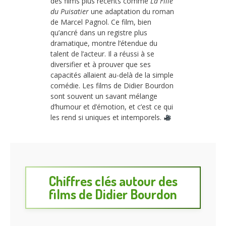
des films plus récents comme
La Fille
du Puisatier
une adaptation du roman
de Marcel Pagnol. Ce film, bien
qu’ancré dans un registre plus
dramatique, montre l’étendue du
talent de l’acteur. Il a réussi à se
diversifier et à prouver que ses
capacités allaient au-delà de la simple
comédie. Les films de Didier Bourdon
sont souvent un savant mélange
d’humour et d’émotion, et c’est ce qui
les rend si uniques et intemporels.
Chiffres clés autour des
films de Didier Bourdon