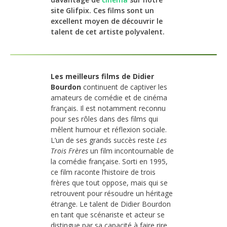
site Glifpix. Ces films sont un
excellent moyen de découvrir le
talent de cet artiste polyvalent.
Les meilleurs films de Didier
Bourdon
continuent de captiver les
amateurs de comédie et de cinéma
français. Il est notamment reconnu
pour ses rôles dans des films qui
mêlent humour et réflexion sociale.
L’un de ses grands succès reste
Les
Trois Frères
un film incontournable de
la comédie française. Sorti en 1995,
ce film raconte l’histoire de trois
frères que tout oppose, mais qui se
retrouvent pour résoudre un héritage
étrange. Le talent de Didier Bourdon
en tant que scénariste et acteur se
distingue par sa capacité à faire rire