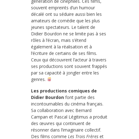
génération de cinéphiles. Ces films,
souvent empreints d’un humour
décalé ont su séduire aussi bien les
amateurs de comédie que les plus
jeunes spectateurs. Le talent de
Didier Bourdon ne se limite pas à ses
rôles à l’écran, mais s’étend
également à la réalisation et à
l’écriture de certains de ses films.
Ceux qui découvrent l’acteur à travers
ses productions sont souvent frappés
par sa capacité à jongler entre les
genres.
Les productions comiques de
Didier Bourdon
font partie des
incontournables du cinéma français.
Sa collaboration avec Bernard
Campan et Pascal Légitimus a produit
des œuvres qui continuent de
résonner dans l’imaginaire collectif.
Des films comme
Les Trois Frères
et