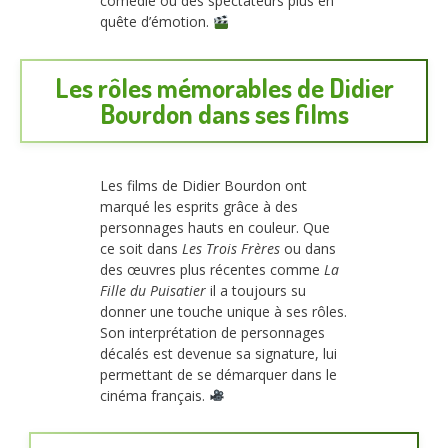
comédie ou des spectateurs plus en
quête d’émotion.
Les rôles mémorables de Didier
Bourdon dans ses films
Les films de Didier Bourdon ont
marqué les esprits grâce à des
personnages hauts en couleur. Que
ce soit dans
Les Trois Frères
ou dans
des œuvres plus récentes comme
La
Fille du Puisatier
il a toujours su
donner une touche unique à ses rôles.
Son interprétation de personnages
décalés est devenue sa signature, lui
permettant de se démarquer dans le
cinéma français.