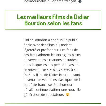
incontournable du cinéma français.
Les meilleurs films de Didier
Bourdon selon les fans
Didier Bourdon a conquis un public
fidèle avec des films qui mêlent
légèreté et profondeur. Les fans de
ses films adorent les dialogues pleins
de verve et les situations absurdes
dans lesquelles ses personnages se
retrouvent. De
Les Trois Frères
à
Le
Pari
les films de Didier Bourdon sont
devenus de véritables classiques de la
comédie française. Son humour
décalé continue d’attirer une nouvelle
génération de spectateurs.