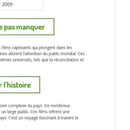
2009
ne pas manquer
 films captivants qui plongent dans les
nes attirent l’attention du public mondial. Ces
èmes universels, tels que la réconciliation et
 l’histoire
histoire complexe du pays. De nombreux
un large public. Ces films offrent une
ays. C’est un voyage fascinant à travers le