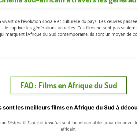
 vivant de l’évolution sociale et culturelle du pays. Les œuvres pass
t de captiver les générations actuelles. Ces films ne sont pas seuleme
ui marquent l’Afrique du Sud contemporaine. Ils sont un moyen de com
FAQ : Films en Afrique du Sud
 sont les meilleurs films en Afrique du Sud à décou
omme
District 9
Tsotsi
et
Invictus
sont incontournables pour découvrir 
africain.