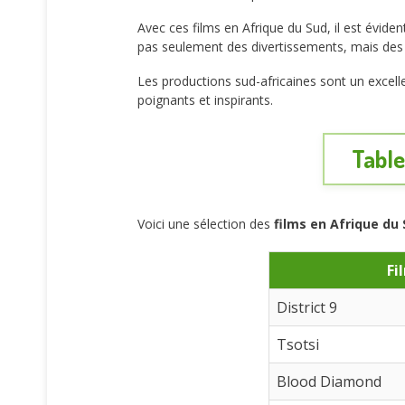
Avec ces films en Afrique du Sud, il est évide
pas seulement des divertissements, mais des 
Les productions sud-africaines sont un excelle
poignants et inspirants.
Table
Voici une sélection des
films en Afrique du
Fi
District 9
Tsotsi
Blood Diamond