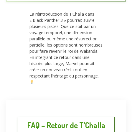
La réintroduction de T’Challa dans
« Black Panther 3 » pourrait suivre
plusieurs pistes. Que ce soit par un
voyage temporel, une dimension
parallèle ou même une résurrection
partielle, les options sont nombreuses
pour faire revenir le roi de Wakanda.
En intégrant ce retour dans une
histoire plus large, Marvel pourrait
créer un nouveau récit tout en
respectant l’héritage du personnage.
FAQ – Retour de T’Challa