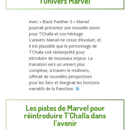
l’univers Marvel
Avec « Black Panther 3 » Marvel
pourrait présenter une nouvelle vision
pour T’Challa et son héritage.
L’univers Marvel ne cesse d’évoluer, et
il est plausible que le personnage de
T’Challa soit réinterprété pour
introduire de nouveaux enjeux. La
transition vers un univers plus
complexe, à travers le multivers,
offrirait de nouvelles perspectives
pour les fans et élargirait les horizons
narratifs de la franchise.
Les pistes de Marvel pour
réintroduire T’Challa dans
l’avenir