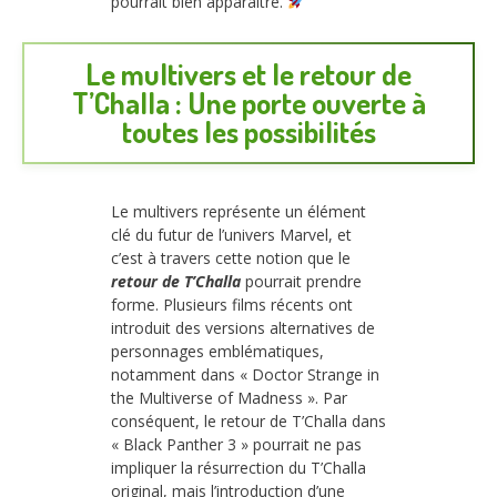
pourrait bien apparaître.
Le multivers et le retour de
T’Challa : Une porte ouverte à
toutes les possibilités
Le multivers représente un élément
clé du futur de l’univers Marvel, et
c’est à travers cette notion que le
retour de T’Challa
pourrait prendre
forme. Plusieurs films récents ont
introduit des versions alternatives de
personnages emblématiques,
notamment dans « Doctor Strange in
the Multiverse of Madness ». Par
conséquent, le retour de T’Challa dans
« Black Panther 3 » pourrait ne pas
impliquer la résurrection du T’Challa
original, mais l’introduction d’une