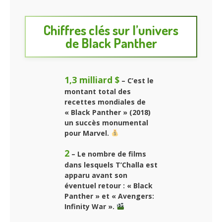
Chiffres clés sur l’univers
de Black Panther
1,3 milliard $
– C’est le
montant total des
recettes mondiales de
« Black Panther » (2018)
un succès monumental
pour Marvel.
2
– Le nombre de films
dans lesquels T’Challa est
apparu avant son
éventuel retour : « Black
Panther » et « Avengers:
Infinity War ».