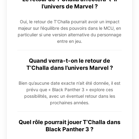
l’univers de Marvel ?
Oui, le retour de T’Challa pourrait avoir un impact
majeur sur l’équilibre des pouvoirs dans le MCU, en
particulier si une version alternative du personnage
entre en jeu.
Quand verra-t-on le retour de
T’Challa dans l’univers Marvel ?
Bien qu’aucune date exacte n’ait été donnée, il est
prévu que « Black Panther 3 » explore ces
possibilités, avec un éventuel retour dans les
prochaines années.
Quel rôle pourrait jouer T’Challa dans
Black Panther 3 ?