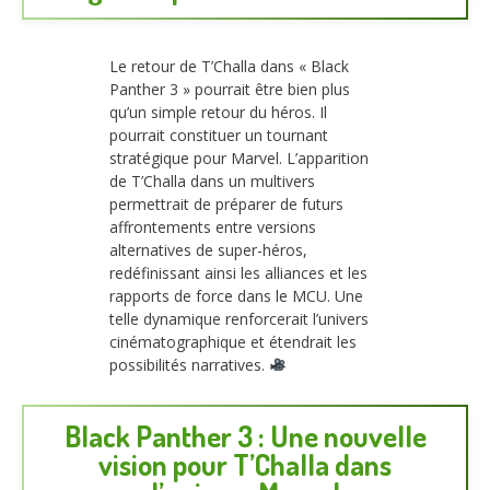
Le retour de T’Challa dans « Black
Panther 3 » pourrait être bien plus
qu’un simple retour du héros. Il
pourrait constituer un tournant
stratégique pour Marvel. L’apparition
de T’Challa dans un multivers
permettrait de préparer de futurs
affrontements entre versions
alternatives de super-héros,
redéfinissant ainsi les alliances et les
rapports de force dans le MCU. Une
telle dynamique renforcerait l’univers
cinématographique et étendrait les
possibilités narratives.
Black Panther 3 : Une nouvelle
vision pour T’Challa dans