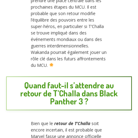
prendre une place centrale dans les
prochaines étapes du MCU. Il est
probable que son retour modifie
l’équilibre des pouvoirs entre les
super-héros, en particulier si T’Challa
se trouve impliqué dans des
événements mondiaux ou dans des
guerres interdimensionnelles.
Wakanda pourrait également jouer un
rôle clé dans les futurs affrontements
du MCU.
Quand faut-il s’attendre au
retour de T’Challa dans Black
Panther 3 ?
Bien que le
retour de T’Challa
soit
encore incertain, il est probable que
Marvel fasse une annonce officielle