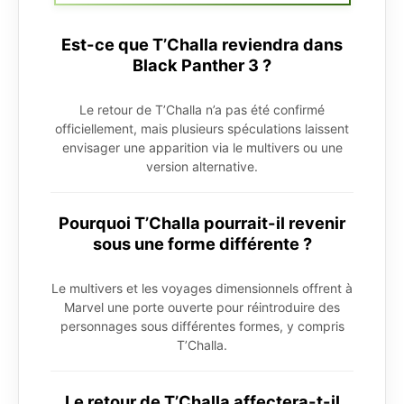
Est-ce que T’Challa reviendra dans
Black Panther 3 ?
Le retour de T’Challa n’a pas été confirmé
officiellement, mais plusieurs spéculations laissent
envisager une apparition via le multivers ou une
version alternative.
Pourquoi T’Challa pourrait-il revenir
sous une forme différente ?
Le multivers et les voyages dimensionnels offrent à
Marvel une porte ouverte pour réintroduire des
personnages sous différentes formes, y compris
T’Challa.
Le retour de T’Challa affectera-t-il